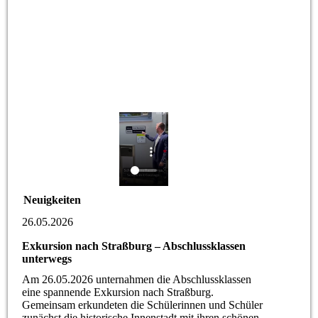
Neuigkeiten
26.05.2026
Exkursion nach Straßburg – Abschlussklassen
unterwegs
Am 26.05.2026 unternahmen die Abschlussklassen
eine spannende Exkursion nach Straßburg.
Gemeinsam erkundeten die Schülerinnen und Schüler
zunächst die historische Innenstadt mit ihren schönen