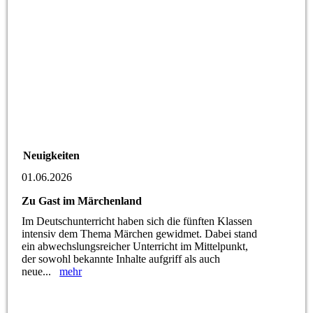
Neuigkeiten
01.06.2026
Zu Gast im Märchenland
Im Deutschunterricht haben sich die fünften Klassen
intensiv dem Thema Märchen gewidmet. Dabei stand
ein abwechslungsreicher Unterricht im Mittelpunkt,
der sowohl bekannte Inhalte aufgriff als auch
neue...
mehr