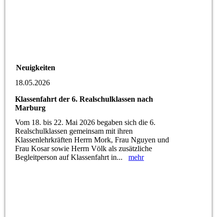
Neuigkeiten
18.05.2026
Klassenfahrt der 6. Realschulklassen nach
Marburg
Vom 18. bis 22. Mai 2026 begaben sich die 6.
Realschulklassen gemeinsam mit ihren
Klassenlehrkräften Herrn Mork, Frau Nguyen und
Frau Kosar sowie Herrn Völk als zusätzliche
Begleitperson auf Klassenfahrt in...
mehr