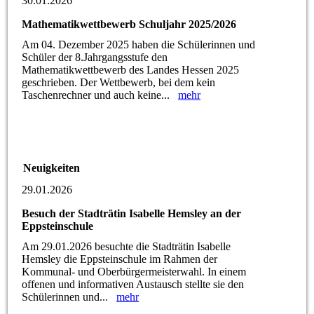
30.01.2026
Mathematikwettbewerb Schuljahr 2025/2026
Am 04. Dezember 2025 haben die Schülerinnen und
Schüler der 8.Jahrgangsstufe den
Mathematikwettbewerb des Landes Hessen 2025
geschrieben. Der Wettbewerb, bei dem kein
Taschenrechner und auch keine...
mehr
Neuigkeiten
29.01.2026
Besuch der Stadträtin Isabelle Hemsley an der
Eppsteinschule
Am 29.01.2026 besuchte die Stadträtin Isabelle
Hemsley die Eppsteinschule im Rahmen der
Kommunal- und Oberbürgermeisterwahl. In einem
offenen und informativen Austausch stellte sie den
Schülerinnen und...
mehr