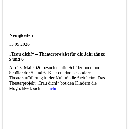
Neuigkeiten
13.05.2026
„Trau dich!“ – Theaterprojekt für die Jahrgänge
5 und 6
Am 13. Mai 2026 besuchten die Schülerinnen und
Schüler der 5. und 6. Klassen eine besondere
Theateraufführung in der Kulturhalle Steinheim. Das
Theaterprojekt „Trau dich!“ bot den Kindern die
Möglichkeit, sich...
mehr