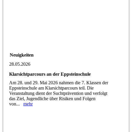
Neuigkeiten
28.05.2026
Klarsichtparcours an der Eppsteinschule
Am 28. und 29. Mai 2026 nahmen die 7. Klassen der
Eppsteinschule am Klarsichtparcours teil. Die
Veranstaltung dient der Suchtprävention und verfolgt
das Ziel, Jugendliche über Risiken und Folgen
von...
mehr