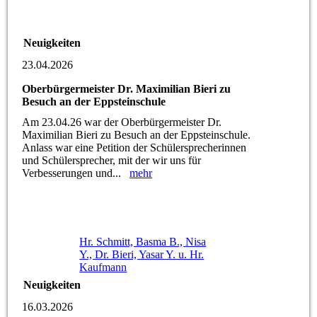
Neuigkeiten
23.04.2026
Oberbürgermeister Dr. Maximilian Bieri zu
Besuch an der Eppsteinschule
Am 23.04.26 war der Oberbürgermeister Dr.
Maximilian Bieri zu Besuch an der Eppsteinschule.
Anlass war eine Petition der Schülersprecherinnen
und Schülersprecher, mit der wir uns für
Verbesserungen und...
mehr
Hr. Schmitt, Basma B., Nisa
Y., Dr. Bieri, Yasar Y. u. Hr.
Kaufmann
Neuigkeiten
16.03.2026