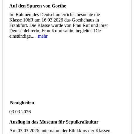
Auf den Spuren von Goethe
Im Rahmen des Deutschunterrichts besuchte die
Klasse 10bR am 16.03.2026 das Goethehaus in
Frankfurt. Die Klasse wurde von Frau Ruf und ihrer
Deutschlehrerin, Frau Kupresanin, begleitet. Die
einstündige...
mehr
Neuigkeiten
03.03.2026
Ausflug in das Museum für Sepulkralkultur
Am 03.03.2026 unternahm der Ethikkurs der Klassen