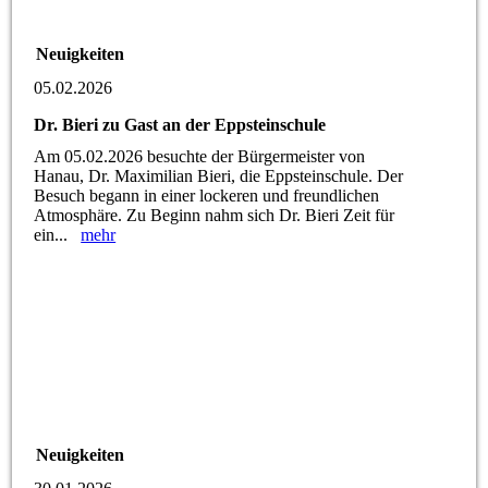
Neuigkeiten
05.02.2026
Dr. Bieri zu Gast an der Eppsteinschule
Am 05.02.2026 besuchte der Bürgermeister von
Hanau, Dr. Maximilian Bieri, die Eppsteinschule. Der
Besuch begann in einer lockeren und freundlichen
Atmosphäre. Zu Beginn nahm sich Dr. Bieri Zeit für
ein...
mehr
Neuigkeiten