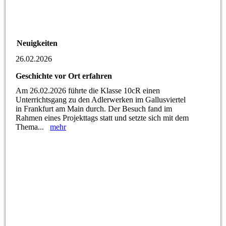
Neuigkeiten
26.02.2026
Geschichte vor Ort erfahren
Am 26.02.2026 führte die Klasse 10cR einen
Unterrichtsgang zu den Adlerwerken im Gallusviertel
in Frankfurt am Main durch. Der Besuch fand im
Rahmen eines Projekttags statt und setzte sich mit dem
Thema...
mehr