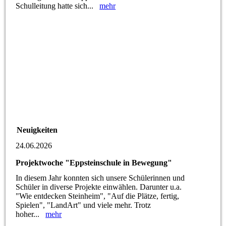
Schulleitung hatte sich...
mehr
Neuigkeiten
24.06.2026
Projektwoche "Eppsteinschule in Bewegung"
In diesem Jahr konnten sich unsere Schülerinnen und
Schüler in diverse Projekte einwählen. Darunter u.a.
"Wie entdecken Steinheim", "Auf die Plätze, fertig,
Spielen", "LandArt" und viele mehr. Trotz
hoher...
mehr