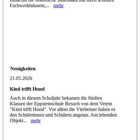
Fachwerkhäusern,...
mehr
Neuigkeiten
21.05.2026
Kind trifft Hund
Auch in diesem Schuljahr bekamen die fünften
Klassen der Eppsteinschule Besuch von dem Verein
"Kind trifft Hund". Vor allem die Vierbeiner haben es
den Schülerinnen und Schülern angetan. Am lebenden
Objekt...
mehr