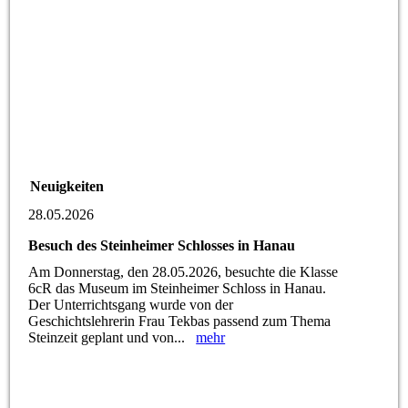
Neuigkeiten
28.05.2026
Besuch des Steinheimer Schlosses in Hanau
Am Donnerstag, den 28.05.2026, besuchte die Klasse
6cR das Museum im Steinheimer Schloss in Hanau.
Der Unterrichtsgang wurde von der
Geschichtslehrerin Frau Tekbas passend zum Thema
Steinzeit geplant und von...
mehr