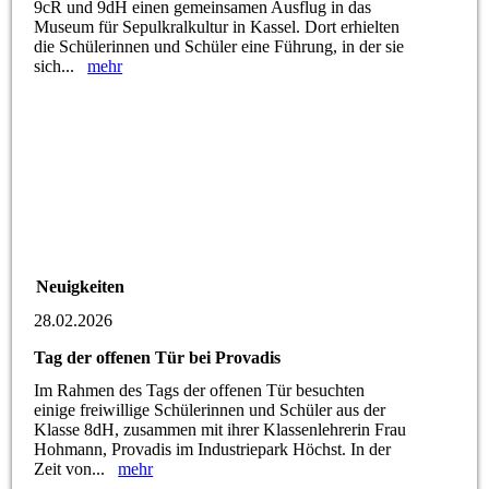
9cR und 9dH einen gemeinsamen Ausflug in das
Museum für Sepulkralkultur in Kassel. Dort erhielten
die Schülerinnen und Schüler eine Führung, in der sie
sich...
mehr
Neuigkeiten
28.02.2026
Tag der offenen Tür bei Provadis
Im Rahmen des Tags der offenen Tür besuchten
einige freiwillige Schülerinnen und Schüler aus der
Klasse 8dH, zusammen mit ihrer Klassenlehrerin Frau
Hohmann, Provadis im Industriepark Höchst. In der
Zeit von...
mehr