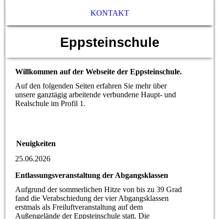
KONTAKT
Eppsteinschule
Willkommen auf der Webseite der Eppsteinschule.
Auf den folgenden Seiten erfahren Sie mehr über
unsere ganztägig arbeitende verbundene Haupt- und
Realschule im Profil 1.
Neuigkeiten
25.06.2026
Entlassungsveranstaltung der Abgangsklassen
Aufgrund der sommerlichen Hitze von bis zu 39 Grad
fand die Verabschiedung der vier Abgangsklassen
erstmals als Freiluftveranstaltung auf dem
Außengelände der Eppsteinschule statt. Die