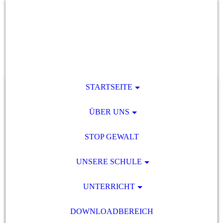
STARTSEITE
ÜBER UNS
STOP GEWALT
UNSERE SCHULE
UNTERRICHT
DOWNLOADBEREICH