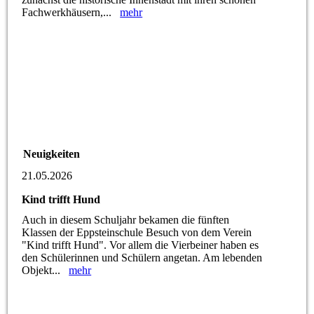
Fachwerkhäusern,...
mehr
Neuigkeiten
21.05.2026
Kind trifft Hund
Auch in diesem Schuljahr bekamen die fünften
Klassen der Eppsteinschule Besuch von dem Verein
"Kind trifft Hund". Vor allem die Vierbeiner haben es
den Schülerinnen und Schülern angetan. Am lebenden
Objekt...
mehr