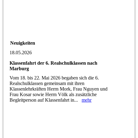
Neuigkeiten
18.05.2026
Klassenfahrt der 6. Realschulklassen nach
Marburg
Vom 18. bis 22. Mai 2026 begaben sich die 6.
Realschulklassen gemeinsam mit ihren
Klassenlehrkräften Herrn Mork, Frau Nguyen und
Frau Kosar sowie Herrn Völk als zusätzliche
Begleitperson auf Klassenfahrt in...
mehr