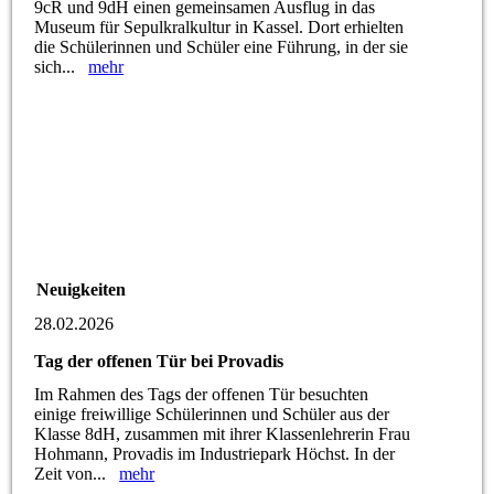
9cR und 9dH einen gemeinsamen Ausflug in das
Museum für Sepulkralkultur in Kassel. Dort erhielten
die Schülerinnen und Schüler eine Führung, in der sie
sich...
mehr
Neuigkeiten
28.02.2026
Tag der offenen Tür bei Provadis
Im Rahmen des Tags der offenen Tür besuchten
einige freiwillige Schülerinnen und Schüler aus der
Klasse 8dH, zusammen mit ihrer Klassenlehrerin Frau
Hohmann, Provadis im Industriepark Höchst. In der
Zeit von...
mehr