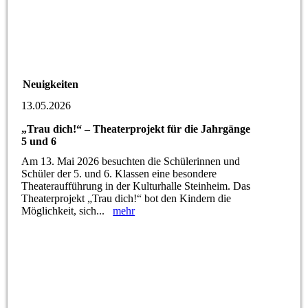
Neuigkeiten
13.05.2026
„Trau dich!“ – Theaterprojekt für die Jahrgänge
5 und 6
Am 13. Mai 2026 besuchten die Schülerinnen und
Schüler der 5. und 6. Klassen eine besondere
Theateraufführung in der Kulturhalle Steinheim. Das
Theaterprojekt „Trau dich!“ bot den Kindern die
Möglichkeit, sich...
mehr