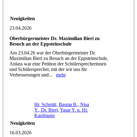
Neuigkeiten
23.04.2026
Oberbürgermeister Dr. Maximilian Bieri zu
Besuch an der Eppsteinschule
Am 23.04.26 war der Oberbürgermeister Dr.
Maximilian Bieri zu Besuch an der Eppsteinschule.
Anlass war eine Petition der Schülersprecherinnen
und Schülersprecher, mit der wir uns für
Verbesserungen und...
mehr
Hr. Schmitt, Basma B., Nisa
Y., Dr. Bieri, Yasar Y. u. Hr.
Kaufmann
Neuigkeiten
16.03.2026