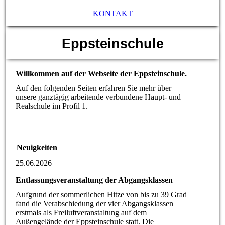
KONTAKT
Eppsteinschule
Willkommen auf der Webseite der Eppsteinschule.
Auf den folgenden Seiten erfahren Sie mehr über
unsere ganztägig arbeitende verbundene Haupt- und
Realschule im Profil 1.
Neuigkeiten
25.06.2026
Entlassungsveranstaltung der Abgangsklassen
Aufgrund der sommerlichen Hitze von bis zu 39 Grad
fand die Verabschiedung der vier Abgangsklassen
erstmals als Freiluftveranstaltung auf dem
Außengelände der Eppsteinschule statt. Die