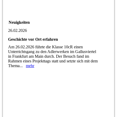
Neuigkeiten
26.02.2026
Geschichte vor Ort erfahren
Am 26.02.2026 führte die Klasse 10cR einen
Unterrichtsgang zu den Adlerwerken im Gallusviertel
in Frankfurt am Main durch. Der Besuch fand im
Rahmen eines Projekttags statt und setzte sich mit dem
Thema...
mehr