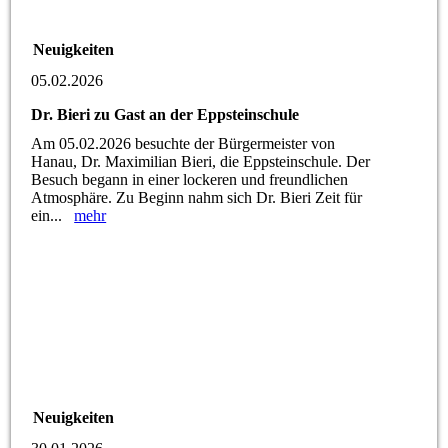
Neuigkeiten
05.02.2026
Dr. Bieri zu Gast an der Eppsteinschule
Am 05.02.2026 besuchte der Bürgermeister von
Hanau, Dr. Maximilian Bieri, die Eppsteinschule. Der
Besuch begann in einer lockeren und freundlichen
Atmosphäre. Zu Beginn nahm sich Dr. Bieri Zeit für
ein...
mehr
Neuigkeiten