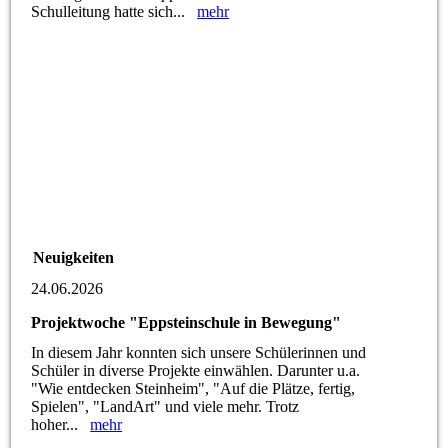
Schulleitung hatte sich...
mehr
Neuigkeiten
24.06.2026
Projektwoche "Eppsteinschule in Bewegung"
In diesem Jahr konnten sich unsere Schülerinnen und
Schüler in diverse Projekte einwählen. Darunter u.a.
"Wie entdecken Steinheim", "Auf die Plätze, fertig,
Spielen", "LandArt" und viele mehr. Trotz
hoher...
mehr