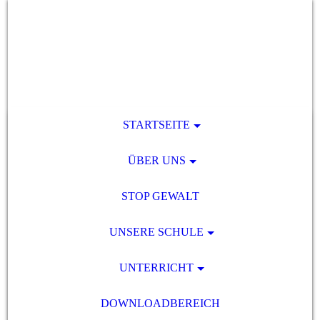
STARTSEITE
ÜBER UNS
STOP GEWALT
UNSERE SCHULE
UNTERRICHT
DOWNLOADBEREICH