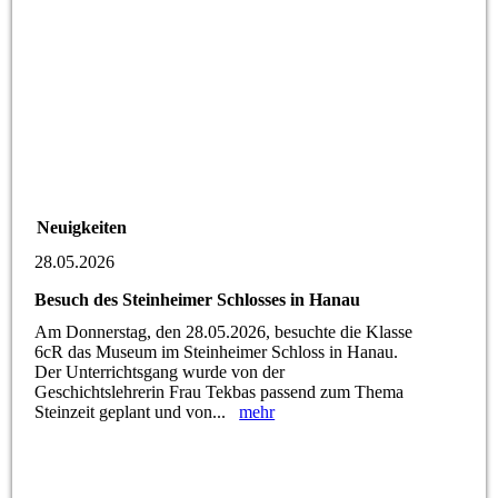
Neuigkeiten
28.05.2026
Besuch des Steinheimer Schlosses in Hanau
Am Donnerstag, den 28.05.2026, besuchte die Klasse
6cR das Museum im Steinheimer Schloss in Hanau.
Der Unterrichtsgang wurde von der
Geschichtslehrerin Frau Tekbas passend zum Thema
Steinzeit geplant und von...
mehr