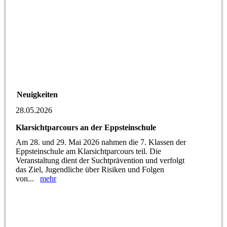
Neuigkeiten
28.05.2026
Klarsichtparcours an der Eppsteinschule
Am 28. und 29. Mai 2026 nahmen die 7. Klassen der
Eppsteinschule am Klarsichtparcours teil. Die
Veranstaltung dient der Suchtprävention und verfolgt
das Ziel, Jugendliche über Risiken und Folgen
von...
mehr