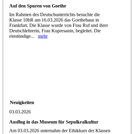
Auf den Spuren von Goethe
Im Rahmen des Deutschunterrichts besuchte die
Klasse 10bR am 16.03.2026 das Goethehaus in
Frankfurt. Die Klasse wurde von Frau Ruf und ihrer
Deutschlehrerin, Frau Kupresanin, begleitet. Die
einstündige...
mehr
Neuigkeiten
03.03.2026
Ausflug in das Museum für Sepulkralkultur
Am 03.03.2026 unternahm der Ethikkurs der Klassen