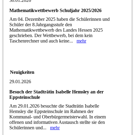
30.01.2026
Mathematikwettbewerb Schuljahr 2025/2026
Am 04. Dezember 2025 haben die Schülerinnen und
Schüler der 8.Jahrgangsstufe den
Mathematikwettbewerb des Landes Hessen 2025
geschrieben. Der Wettbewerb, bei dem kein
Taschenrechner und auch keine...
mehr
Neuigkeiten
29.01.2026
Besuch der Stadträtin Isabelle Hemsley an der
Eppsteinschule
Am 29.01.2026 besuchte die Stadträtin Isabelle
Hemsley die Eppsteinschule im Rahmen der
Kommunal- und Oberbürgermeisterwahl. In einem
offenen und informativen Austausch stellte sie den
Schülerinnen und...
mehr