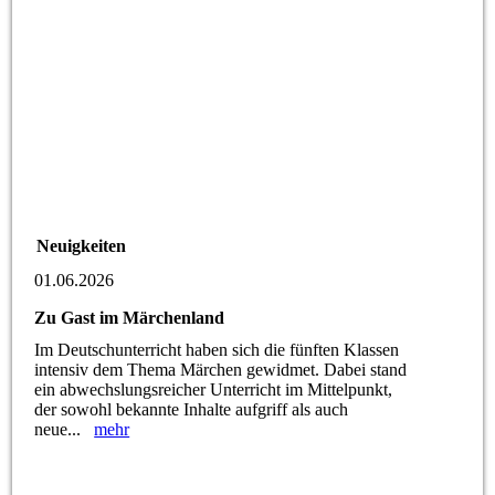
Neuigkeiten
01.06.2026
Zu Gast im Märchenland
Im Deutschunterricht haben sich die fünften Klassen
intensiv dem Thema Märchen gewidmet. Dabei stand
ein abwechslungsreicher Unterricht im Mittelpunkt,
der sowohl bekannte Inhalte aufgriff als auch
neue...
mehr