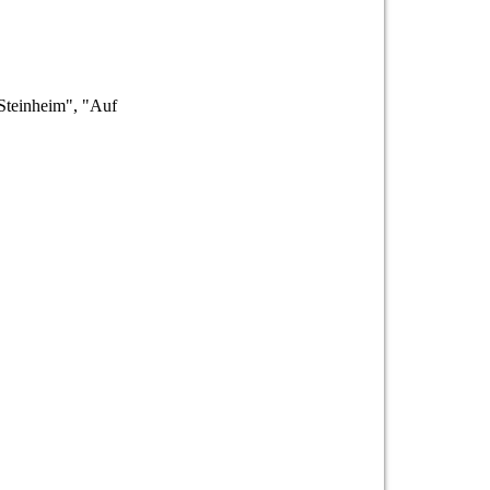
 Steinheim", "Auf