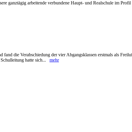
sere ganztägig arbeitende verbundene Haupt- und Realschule im Profil 
 fand die Verabschiedung der vier Abgangsklassen erstmals als Freiluf
Schulleitung hatte sich...
mehr