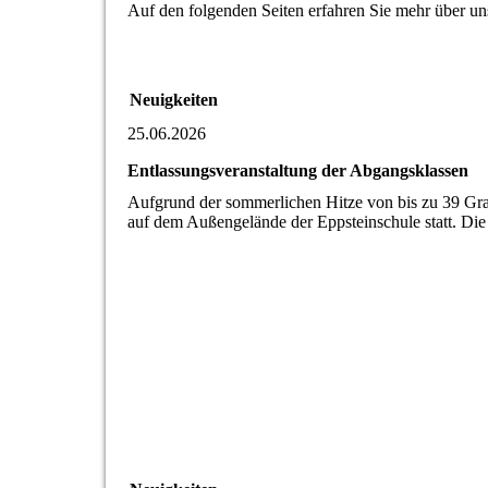
Auf den folgenden Seiten erfahren Sie mehr über un
Neuigkeiten
25.06.2026
Entlassungsveranstaltung der Abgangsklassen
Aufgrund der sommerlichen Hitze von bis zu 39 Grad
auf dem Außengelände der Eppsteinschule statt. Die 