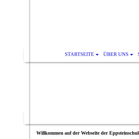
STARTSEITE
ÜBER UNS
Willkommen auf der Webseite der Eppsteinschul