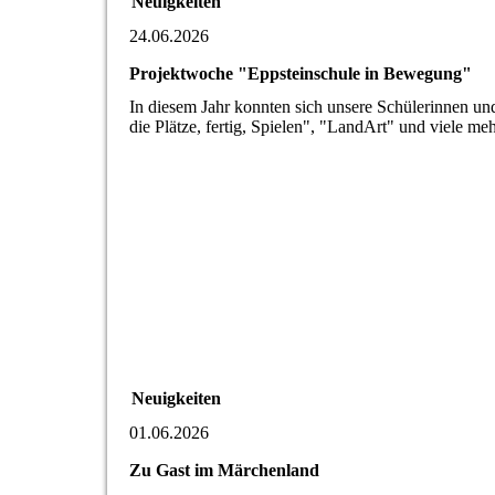
Neuigkeiten
24.06.2026
Projektwoche "Eppsteinschule in Bewegung"
In diesem Jahr konnten sich unsere Schülerinnen un
die Plätze, fertig, Spielen", "LandArt" und viele me
Neuigkeiten
01.06.2026
Zu Gast im Märchenland