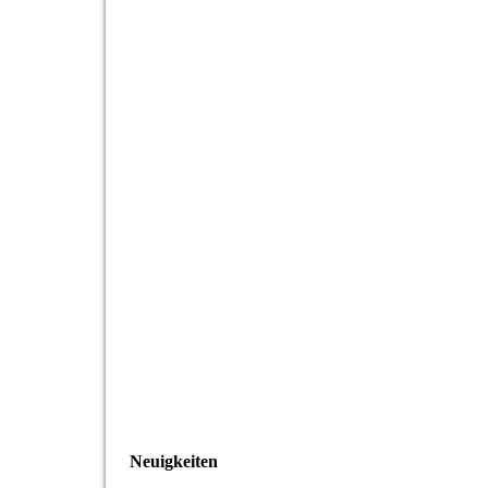
Neuigkeiten