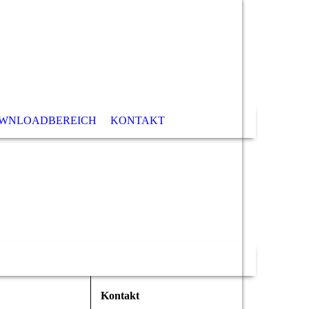
WNLOADBEREICH
KONTAKT
Kontakt