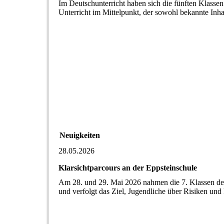
Im Deutschunterricht haben sich die fünften Klass
Unterricht im Mittelpunkt, der sowohl bekannte Inha
Neuigkeiten
28.05.2026
Klarsichtparcours an der Eppsteinschule
Am 28. und 29. Mai 2026 nahmen die 7. Klassen der 
und verfolgt das Ziel, Jugendliche über Risiken un