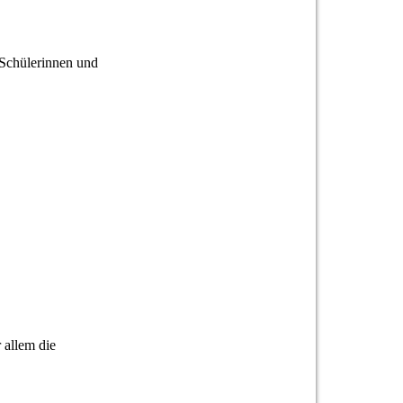
Schülerinnen und
 allem die