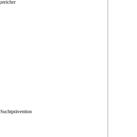
sreicher
 Suchtprävention