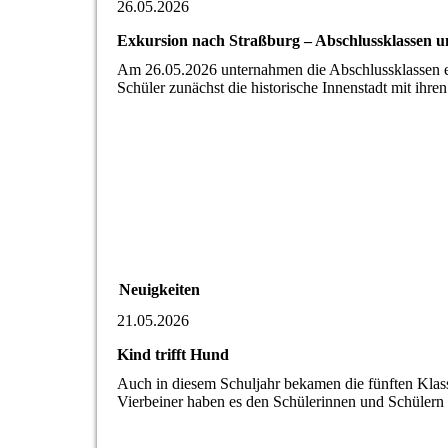
26.05.2026
Exkursion nach Straßburg – Abschlussklassen u
Am 26.05.2026 unternahmen die Abschlussklassen e
Schüler zunächst die historische Innenstadt mit ih
Neuigkeiten
21.05.2026
Kind trifft Hund
Auch in diesem Schuljahr bekamen die fünften Klas
Vierbeiner haben es den Schülerinnen und Schüler