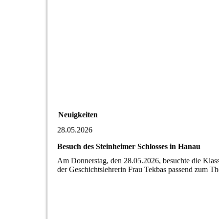
Neuigkeiten
28.05.2026
Besuch des Steinheimer Schlosses in Hanau
Am Donnerstag, den 28.05.2026, besuchte die Klas
der Geschichtslehrerin Frau Tekbas passend zum Th