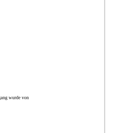
sgang wurde von