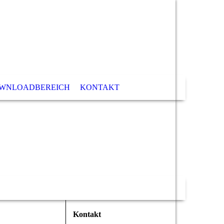
WNLOADBEREICH
KONTAKT
Kontakt