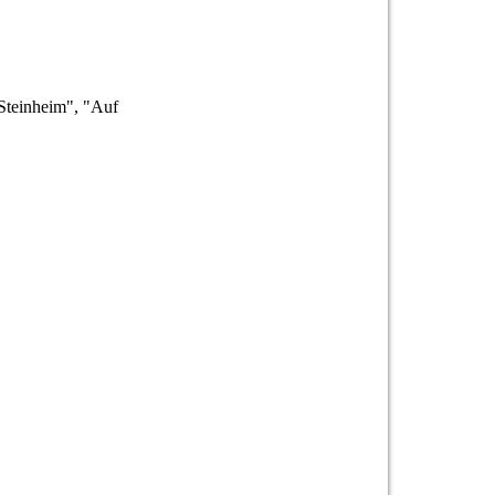
 Steinheim", "Auf