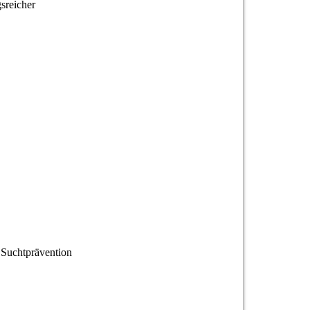
sreicher
 Suchtprävention