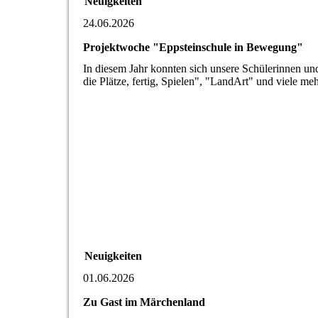
Neuigkeiten
24.06.2026
Projektwoche "Eppsteinschule in Bewegung"
In diesem Jahr konnten sich unsere Schülerinnen un
die Plätze, fertig, Spielen", "LandArt" und viele me
Neuigkeiten
01.06.2026
Zu Gast im Märchenland