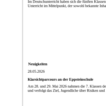
Im Deutschunterricht haben sich die fünften Klass
Unterricht im Mittelpunkt, der sowohl bekannte Inha
Neuigkeiten
28.05.2026
Klarsichtparcours an der Eppsteinschule
Am 28. und 29. Mai 2026 nahmen die 7. Klassen der 
und verfolgt das Ziel, Jugendliche über Risiken un