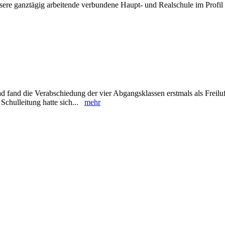
sere ganztägig arbeitende verbundene Haupt- und Realschule im Profil 
 fand die Verabschiedung der vier Abgangsklassen erstmals als Freiluf
Schulleitung hatte sich...
mehr