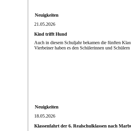
Neuigkeiten
21.05.2026
Kind trifft Hund
Auch in diesem Schuljahr bekamen die fünften Klas
Vierbeiner haben es den Schülerinnen und Schüler
Neuigkeiten
18.05.2026
Klassenfahrt der 6. Realschulklassen nach Marb