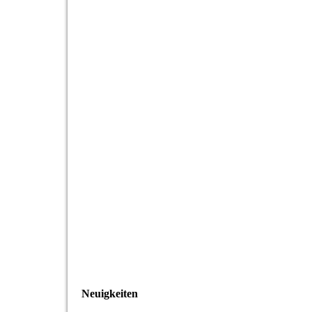
Neuigkeiten