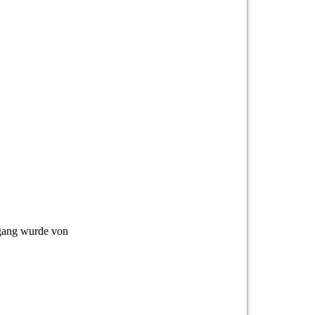
sgang wurde von