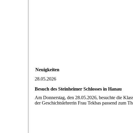
Neuigkeiten
28.05.2026
Besuch des Steinheimer Schlosses in Hanau
Am Donnerstag, den 28.05.2026, besuchte die Klas
der Geschichtslehrerin Frau Tekbas passend zum Th