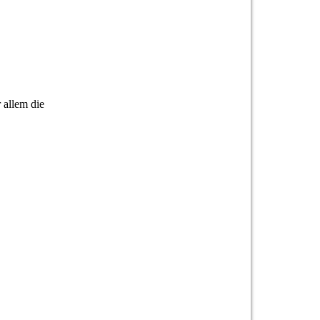
 allem die