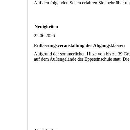
Auf den folgenden Seiten erfahren Sie mehr über un
Neuigkeiten
25.06.2026
Entlassungsveranstaltung der Abgangsklassen
Aufgrund der sommerlichen Hitze von bis zu 39 Grad
auf dem Außengelände der Eppsteinschule statt. Die 