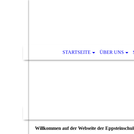
STARTSEITE
ÜBER UNS
Willkommen auf der Webseite der Eppsteinschul