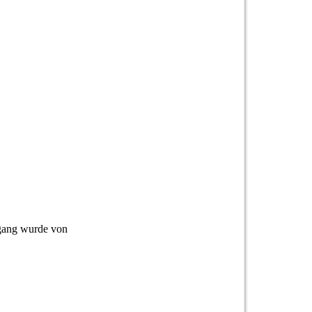
sgang wurde von