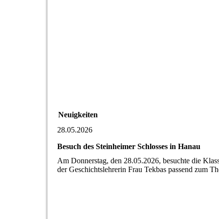
Neuigkeiten
28.05.2026
Besuch des Steinheimer Schlosses in Hanau
Am Donnerstag, den 28.05.2026, besuchte die Klas
der Geschichtslehrerin Frau Tekbas passend zum Th