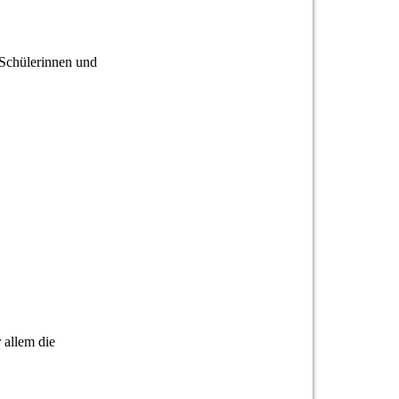
Schülerinnen und
 allem die