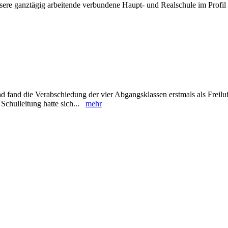
sere ganztägig arbeitende verbundene Haupt- und Realschule im Profil 
 fand die Verabschiedung der vier Abgangsklassen erstmals als Freiluf
Schulleitung hatte sich...
mehr