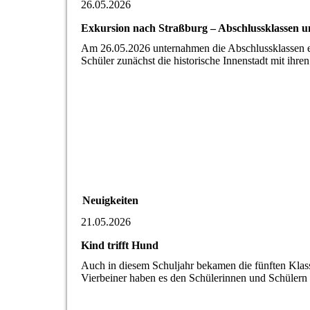
26.05.2026
Exkursion nach Straßburg – Abschlussklassen u
Am 26.05.2026 unternahmen die Abschlussklassen e
Schüler zunächst die historische Innenstadt mit ih
Neuigkeiten
21.05.2026
Kind trifft Hund
Auch in diesem Schuljahr bekamen die fünften Klas
Vierbeiner haben es den Schülerinnen und Schüler