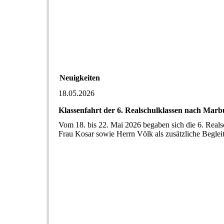
Neuigkeiten
18.05.2026
Klassenfahrt der 6. Realschulklassen nach Marb
Vom 18. bis 22. Mai 2026 begaben sich die 6. Real
Frau Kosar sowie Herrn Völk als zusätzliche Beglei