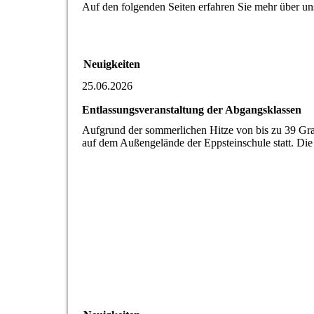
Auf den folgenden Seiten erfahren Sie mehr über un
Neuigkeiten
25.06.2026
Entlassungsveranstaltung der Abgangsklassen
Aufgrund der sommerlichen Hitze von bis zu 39 Grad
auf dem Außengelände der Eppsteinschule statt. Die 