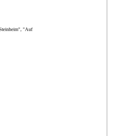
 Steinheim", "Auf