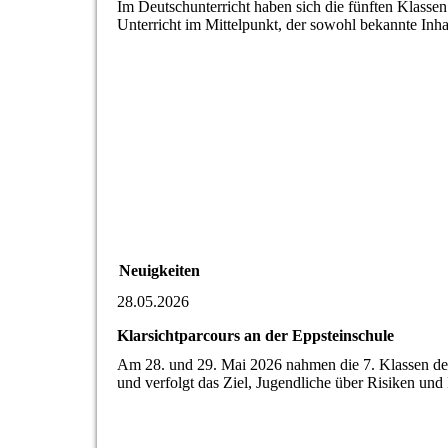
Im Deutschunterricht haben sich die fünften Klass
Unterricht im Mittelpunkt, der sowohl bekannte Inha
Neuigkeiten
28.05.2026
Klarsichtparcours an der Eppsteinschule
Am 28. und 29. Mai 2026 nahmen die 7. Klassen der 
und verfolgt das Ziel, Jugendliche über Risiken un