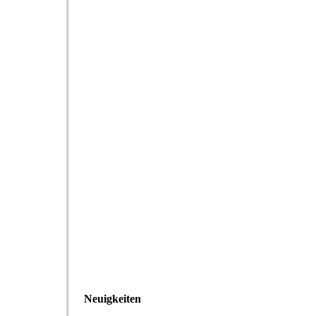
Neuigkeiten