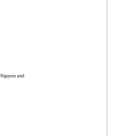
u Nguyen und