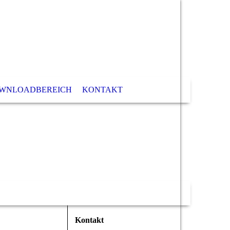
WNLOADBEREICH
KONTAKT
Kontakt