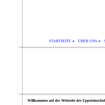
STARTSEITE
ÜBER UNS
Willkommen auf der Webseite der Eppsteinschul