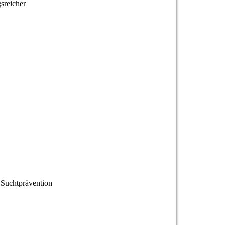
sreicher
 Suchtprävention