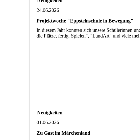
Neuigkeiten
24.06.2026
Projektwoche "Eppsteinschule in Bewegung"
In diesem Jahr konnten sich unsere Schülerinnen un
die Plätze, fertig, Spielen", "LandArt" und viele me
Neuigkeiten
01.06.2026
Zu Gast im Märchenland