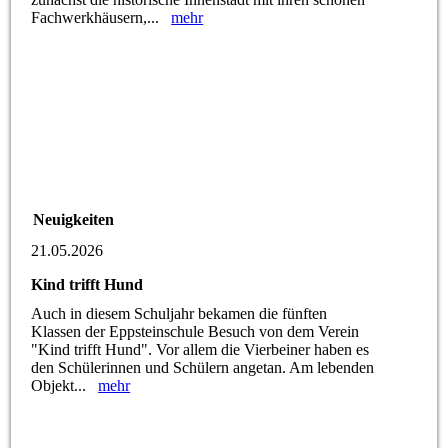
Fachwerkhäusern,...
mehr
Neuigkeiten
21.05.2026
Kind trifft Hund
Auch in diesem Schuljahr bekamen die fünften
Klassen der Eppsteinschule Besuch von dem Verein
"Kind trifft Hund". Vor allem die Vierbeiner haben es
den Schülerinnen und Schülern angetan. Am lebenden
Objekt...
mehr