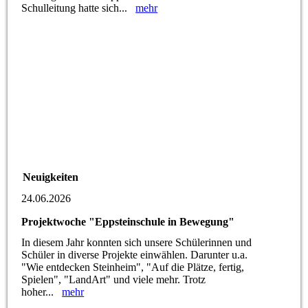
Schulleitung hatte sich...
mehr
Neuigkeiten
24.06.2026
Projektwoche "Eppsteinschule in Bewegung"
In diesem Jahr konnten sich unsere Schülerinnen und
Schüler in diverse Projekte einwählen. Darunter u.a.
"Wie entdecken Steinheim", "Auf die Plätze, fertig,
Spielen", "LandArt" und viele mehr. Trotz
hoher...
mehr