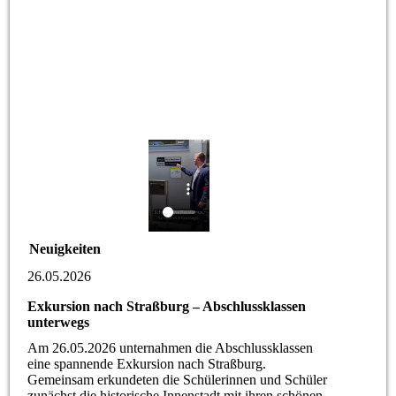
Neuigkeiten
26.05.2026
Exkursion nach Straßburg – Abschlussklassen
unterwegs
Am 26.05.2026 unternahmen die Abschlussklassen
eine spannende Exkursion nach Straßburg.
Gemeinsam erkundeten die Schülerinnen und Schüler
zunächst die historische Innenstadt mit ihren schönen