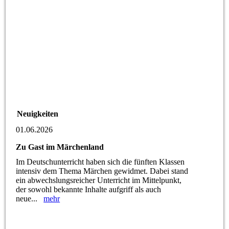
Neuigkeiten
01.06.2026
Zu Gast im Märchenland
Im Deutschunterricht haben sich die fünften Klassen
intensiv dem Thema Märchen gewidmet. Dabei stand
ein abwechslungsreicher Unterricht im Mittelpunkt,
der sowohl bekannte Inhalte aufgriff als auch
neue...
mehr