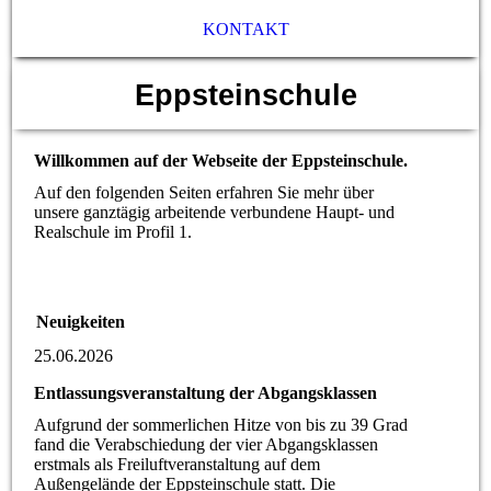
KONTAKT
Eppsteinschule
Willkommen auf der Webseite der Eppsteinschule.
Auf den folgenden Seiten erfahren Sie mehr über
unsere ganztägig arbeitende verbundene Haupt- und
Realschule im Profil 1.
Neuigkeiten
25.06.2026
Entlassungsveranstaltung der Abgangsklassen
Aufgrund der sommerlichen Hitze von bis zu 39 Grad
fand die Verabschiedung der vier Abgangsklassen
erstmals als Freiluftveranstaltung auf dem
Außengelände der Eppsteinschule statt. Die