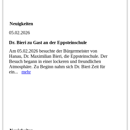
Neuigkeiten
05.02.2026
Dr. Bieri zu Gast an der Eppsteinschule
Am 05.02.2026 besuchte der Bürgermeister von
Hanau, Dr. Maximilian Bieri, die Eppsteinschule. Der
Besuch begann in einer lockeren und freundlichen
Atmosphäre. Zu Beginn nahm sich Dr. Bieri Zeit für
ein...
mehr