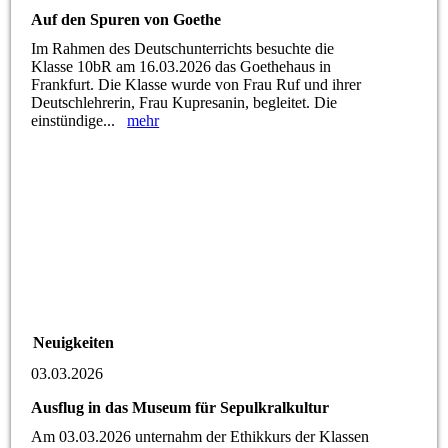
Auf den Spuren von Goethe
Im Rahmen des Deutschunterrichts besuchte die
Klasse 10bR am 16.03.2026 das Goethehaus in
Frankfurt. Die Klasse wurde von Frau Ruf und ihrer
Deutschlehrerin, Frau Kupresanin, begleitet. Die
einstündige...
mehr
Neuigkeiten
03.03.2026
Ausflug in das Museum für Sepulkralkultur
Am 03.03.2026 unternahm der Ethikkurs der Klassen