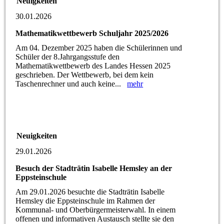
Neuigkeiten
30.01.2026
Mathematikwettbewerb Schuljahr 2025/2026
Am 04. Dezember 2025 haben die Schülerinnen und
Schüler der 8.Jahrgangsstufe den
Mathematikwettbewerb des Landes Hessen 2025
geschrieben. Der Wettbewerb, bei dem kein
Taschenrechner und auch keine...
mehr
Neuigkeiten
29.01.2026
Besuch der Stadträtin Isabelle Hemsley an der
Eppsteinschule
Am 29.01.2026 besuchte die Stadträtin Isabelle
Hemsley die Eppsteinschule im Rahmen der
Kommunal- und Oberbürgermeisterwahl. In einem
offenen und informativen Austausch stellte sie den