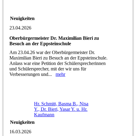
Neuigkeiten
23.04.2026
Oberbürgermeister Dr. Maximilian Bieri zu
Besuch an der Eppsteinschule
Am 23.04.26 war der Oberbürgermeister Dr.
Maximilian Bieri zu Besuch an der Eppsteinschule.
Anlass war eine Petition der Schülersprecherinnen
und Schülersprecher, mit der wir uns für
Verbesserungen und...
mehr
Hr. Schmitt, Basma B., Nisa
Y., Dr. Bieri, Yasar Y. u. Hr.
Kaufmann
Neuigkeiten
16.03.2026