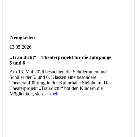
Neuigkeiten
13.05.2026
„Trau dich!“ – Theaterprojekt für die Jahrgänge
5 und 6
Am 13. Mai 2026 besuchten die Schülerinnen und
Schüler der 5. und 6. Klassen eine besondere
Theateraufführung in der Kulturhalle Steinheim. Das
Theaterprojekt „Trau dich!“ bot den Kindern die
Möglichkeit, sich...
mehr