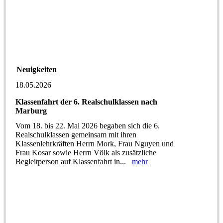
Neuigkeiten
18.05.2026
Klassenfahrt der 6. Realschulklassen nach
Marburg
Vom 18. bis 22. Mai 2026 begaben sich die 6.
Realschulklassen gemeinsam mit ihren
Klassenlehrkräften Herrn Mork, Frau Nguyen und
Frau Kosar sowie Herrn Völk als zusätzliche
Begleitperson auf Klassenfahrt in...
mehr