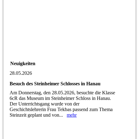
Neuigkeiten
28.05.2026
Besuch des Steinheimer Schlosses in Hanau
Am Donnerstag, den 28.05.2026, besuchte die Klasse
6cR das Museum im Steinheimer Schloss in Hanau.
Der Unterrichtsgang wurde von der
Geschichtslehrerin Frau Tekbas passend zum Thema
Steinzeit geplant und von...
mehr