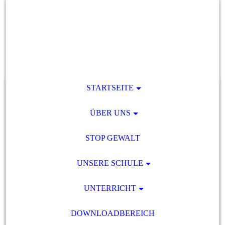
STARTSEITE
ÜBER UNS
STOP GEWALT
UNSERE SCHULE
UNTERRICHT
DOWNLOADBEREICH