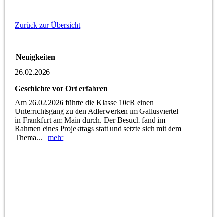
Zurück zur Übersicht
Neuigkeiten
26.02.2026
Geschichte vor Ort erfahren
Am 26.02.2026 führte die Klasse 10cR einen
Unterrichtsgang zu den Adlerwerken im Gallusviertel
in Frankfurt am Main durch. Der Besuch fand im
Rahmen eines Projekttags statt und setzte sich mit dem
Thema...
mehr