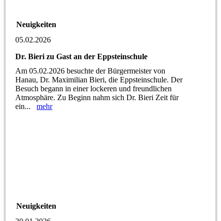
Neuigkeiten
05.02.2026
Dr. Bieri zu Gast an der Eppsteinschule
Am 05.02.2026 besuchte der Bürgermeister von
Hanau, Dr. Maximilian Bieri, die Eppsteinschule. Der
Besuch begann in einer lockeren und freundlichen
Atmosphäre. Zu Beginn nahm sich Dr. Bieri Zeit für
ein...
mehr
Neuigkeiten