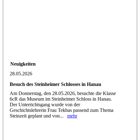
Neuigkeiten
28.05.2026
Besuch des Steinheimer Schlosses in Hanau
Am Donnerstag, den 28.05.2026, besuchte die Klasse
6cR das Museum im Steinheimer Schloss in Hanau.
Der Unterrichtsgang wurde von der
Geschichtslehrerin Frau Tekbas passend zum Thema
Steinzeit geplant und von...
mehr