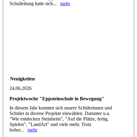
Schulleitung hatte sich...
mehr
Neuigkeiten
24.06.2026
Projektwoche "Eppsteinschule in Bewegung"
In diesem Jahr konnten sich unsere Schülerinnen und
Schüler in diverse Projekte einwählen. Darunter u.a.
"Wie entdecken Steinheim", "Auf die Plätze, fertig,
Spielen", "LandArt" und viele mehr. Trotz
hoher...
mehr