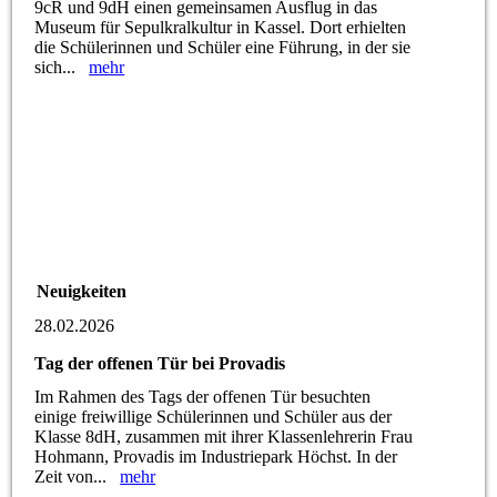
9cR und 9dH einen gemeinsamen Ausflug in das
Museum für Sepulkralkultur in Kassel. Dort erhielten
die Schülerinnen und Schüler eine Führung, in der sie
sich...
mehr
Neuigkeiten
28.02.2026
Tag der offenen Tür bei Provadis
Im Rahmen des Tags der offenen Tür besuchten
einige freiwillige Schülerinnen und Schüler aus der
Klasse 8dH, zusammen mit ihrer Klassenlehrerin Frau
Hohmann, Provadis im Industriepark Höchst. In der
Zeit von...
mehr