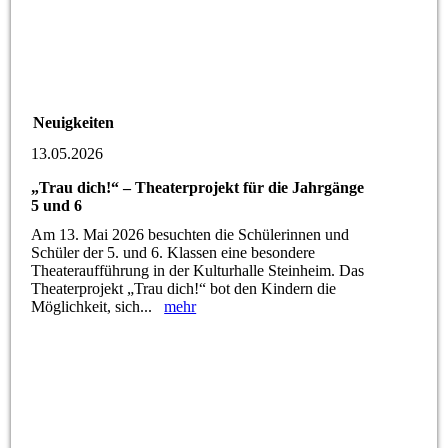
Neuigkeiten
13.05.2026
„Trau dich!“ – Theaterprojekt für die Jahrgänge
5 und 6
Am 13. Mai 2026 besuchten die Schülerinnen und
Schüler der 5. und 6. Klassen eine besondere
Theateraufführung in der Kulturhalle Steinheim. Das
Theaterprojekt „Trau dich!“ bot den Kindern die
Möglichkeit, sich...
mehr