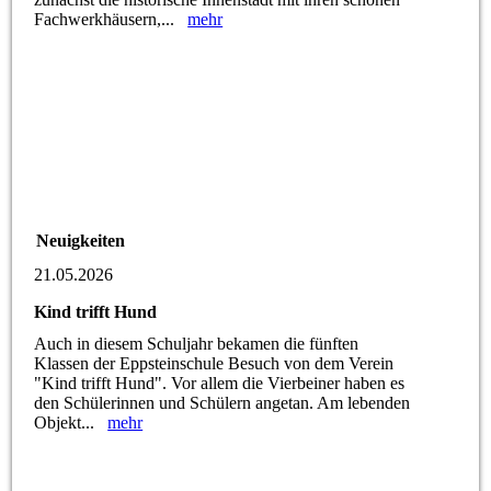
Fachwerkhäusern,...
mehr
Neuigkeiten
21.05.2026
Kind trifft Hund
Auch in diesem Schuljahr bekamen die fünften
Klassen der Eppsteinschule Besuch von dem Verein
"Kind trifft Hund". Vor allem die Vierbeiner haben es
den Schülerinnen und Schülern angetan. Am lebenden
Objekt...
mehr