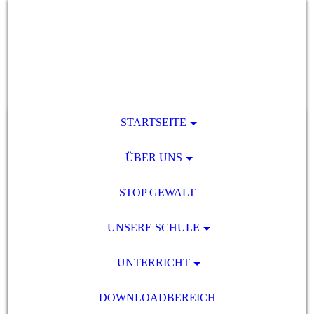
STARTSEITE
ÜBER UNS
STOP GEWALT
UNSERE SCHULE
UNTERRICHT
DOWNLOADBEREICH