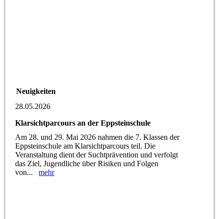
Neuigkeiten
28.05.2026
Klarsichtparcours an der Eppsteinschule
Am 28. und 29. Mai 2026 nahmen die 7. Klassen der
Eppsteinschule am Klarsichtparcours teil. Die
Veranstaltung dient der Suchtprävention und verfolgt
das Ziel, Jugendliche über Risiken und Folgen
von...
mehr