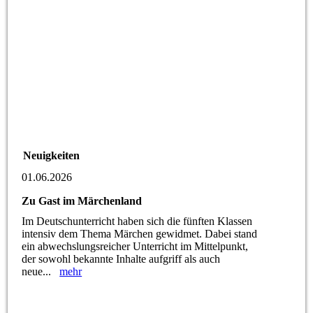
Neuigkeiten
01.06.2026
Zu Gast im Märchenland
Im Deutschunterricht haben sich die fünften Klassen
intensiv dem Thema Märchen gewidmet. Dabei stand
ein abwechslungsreicher Unterricht im Mittelpunkt,
der sowohl bekannte Inhalte aufgriff als auch
neue...
mehr