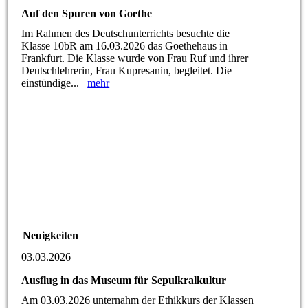
Auf den Spuren von Goethe
Im Rahmen des Deutschunterrichts besuchte die
Klasse 10bR am 16.03.2026 das Goethehaus in
Frankfurt. Die Klasse wurde von Frau Ruf und ihrer
Deutschlehrerin, Frau Kupresanin, begleitet. Die
einstündige...
mehr
Neuigkeiten
03.03.2026
Ausflug in das Museum für Sepulkralkultur
Am 03.03.2026 unternahm der Ethikkurs der Klassen