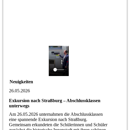
Neuigkeiten
26.05.2026
Exkursion nach Straßburg – Abschlussklassen
unterwegs
Am 26.05.2026 unternahmen die Abschlussklassen
eine spannende Exkursion nach Straßburg.
Gemeinsam erkundeten die Schülerinnen und Schüler
zunächst die historische Innenstadt mit ihren schönen