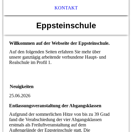
KONTAKT
Eppsteinschule
Willkommen auf der Webseite der Eppsteinschule.
Auf den folgenden Seiten erfahren Sie mehr über
unsere ganztägig arbeitende verbundene Haupt- und
Realschule im Profil 1.
Neuigkeiten
25.06.2026
Entlassungsveranstaltung der Abgangsklassen
Aufgrund der sommerlichen Hitze von bis zu 39 Grad
fand die Verabschiedung der vier Abgangsklassen
erstmals als Freiluftveranstaltung auf dem
Außengelände der Eppsteinschule statt. Die