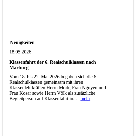
Neuigkeiten
18.05.2026
Klassenfahrt der 6. Realschulklassen nach
Marburg
Vom 18. bis 22. Mai 2026 begaben sich die 6.
Realschulklassen gemeinsam mit ihren
Klassenlehrkräften Herrn Mork, Frau Nguyen und
Frau Kosar sowie Herrn Völk als zusätzliche
Begleitperson auf Klassenfahrt in...
mehr