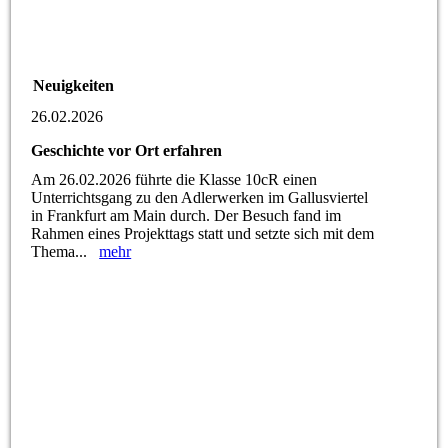
Neuigkeiten
26.02.2026
Geschichte vor Ort erfahren
Am 26.02.2026 führte die Klasse 10cR einen
Unterrichtsgang zu den Adlerwerken im Gallusviertel
in Frankfurt am Main durch. Der Besuch fand im
Rahmen eines Projekttags statt und setzte sich mit dem
Thema...
mehr