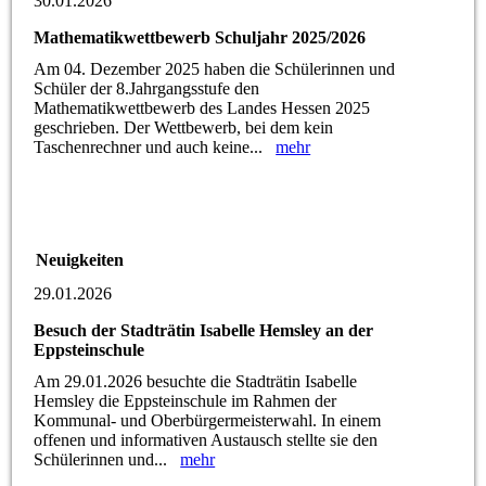
30.01.2026
Mathematikwettbewerb Schuljahr 2025/2026
Am 04. Dezember 2025 haben die Schülerinnen und
Schüler der 8.Jahrgangsstufe den
Mathematikwettbewerb des Landes Hessen 2025
geschrieben. Der Wettbewerb, bei dem kein
Taschenrechner und auch keine...
mehr
Neuigkeiten
29.01.2026
Besuch der Stadträtin Isabelle Hemsley an der
Eppsteinschule
Am 29.01.2026 besuchte die Stadträtin Isabelle
Hemsley die Eppsteinschule im Rahmen der
Kommunal- und Oberbürgermeisterwahl. In einem
offenen und informativen Austausch stellte sie den
Schülerinnen und...
mehr