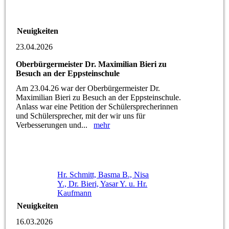
Neuigkeiten
23.04.2026
Oberbürgermeister Dr. Maximilian Bieri zu
Besuch an der Eppsteinschule
Am 23.04.26 war der Oberbürgermeister Dr.
Maximilian Bieri zu Besuch an der Eppsteinschule.
Anlass war eine Petition der Schülersprecherinnen
und Schülersprecher, mit der wir uns für
Verbesserungen und...
mehr
Hr. Schmitt, Basma B., Nisa
Y., Dr. Bieri, Yasar Y. u. Hr.
Kaufmann
Neuigkeiten
16.03.2026