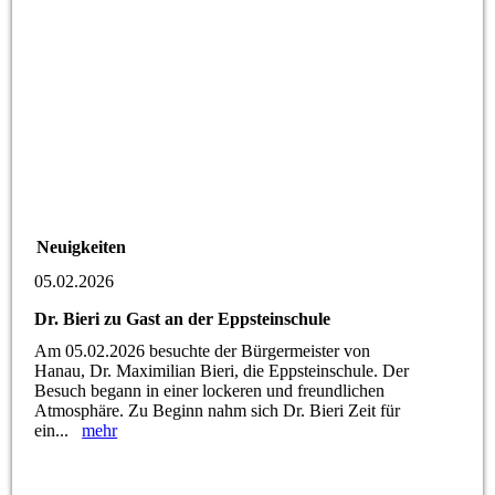
Neuigkeiten
05.02.2026
Dr. Bieri zu Gast an der Eppsteinschule
Am 05.02.2026 besuchte der Bürgermeister von
Hanau, Dr. Maximilian Bieri, die Eppsteinschule. Der
Besuch begann in einer lockeren und freundlichen
Atmosphäre. Zu Beginn nahm sich Dr. Bieri Zeit für
ein...
mehr