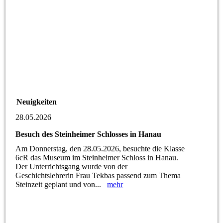
Neuigkeiten
28.05.2026
Besuch des Steinheimer Schlosses in Hanau
Am Donnerstag, den 28.05.2026, besuchte die Klasse
6cR das Museum im Steinheimer Schloss in Hanau.
Der Unterrichtsgang wurde von der
Geschichtslehrerin Frau Tekbas passend zum Thema
Steinzeit geplant und von...
mehr