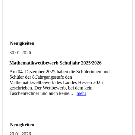
Neuigkeiten
30.01.2026
Mathematikwettbewerb Schuljahr 2025/2026
Am 04. Dezember 2025 haben die Schülerinnen und
Schüler der 8.Jahrgangsstufe den
Mathematikwettbewerb des Landes Hessen 2025
geschrieben. Der Wettbewerb, bei dem kein
Taschenrechner und auch keine...
mehr
Neuigkeiten
29.01.2026