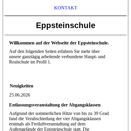
KONTAKT
Eppsteinschule
Willkommen auf der Webseite der Eppsteinschule.
Auf den folgenden Seiten erfahren Sie mehr über
unsere ganztägig arbeitende verbundene Haupt- und
Realschule im Profil 1.
Neuigkeiten
25.06.2026
Entlassungsveranstaltung der Abgangsklassen
Aufgrund der sommerlichen Hitze von bis zu 39 Grad
fand die Verabschiedung der vier Abgangsklassen
erstmals als Freiluftveranstaltung auf dem
Außengelände der Eppsteinschule statt. Die