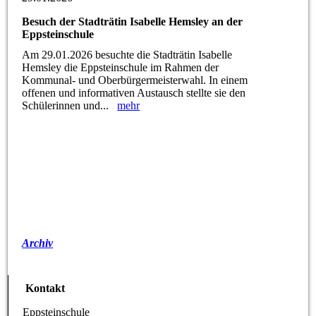
Besuch der Stadträtin Isabelle Hemsley an der
Eppsteinschule
Am 29.01.2026 besuchte die Stadträtin Isabelle
Hemsley die Eppsteinschule im Rahmen der
Kommunal- und Oberbürgermeisterwahl. In einem
offenen und informativen Austausch stellte sie den
Schülerinnen und...
mehr
Archiv
Kontakt
Eppsteinschule