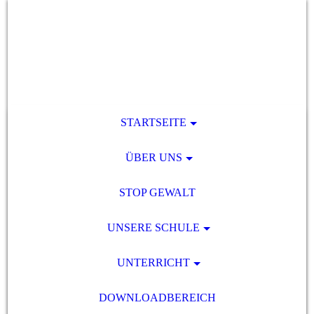
STARTSEITE
ÜBER UNS
STOP GEWALT
UNSERE SCHULE
UNTERRICHT
DOWNLOADBEREICH