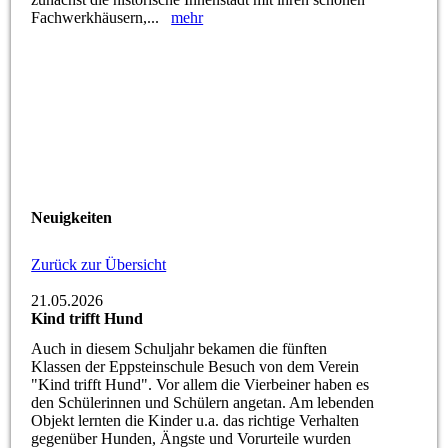
Fachwerkhäusern,...
mehr
Neuigkeiten
Zurück zur Übersicht
21.05.2026
Kind trifft Hund
Auch in diesem Schuljahr bekamen die fünften
Klassen der Eppsteinschule Besuch von dem Verein
"Kind trifft Hund". Vor allem die Vierbeiner haben es
den Schülerinnen und Schülern angetan. Am lebenden
Objekt lernten die Kinder u.a. das richtige Verhalten
gegenüber Hunden, Ängste und Vorurteile wurden