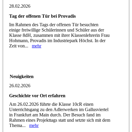
28.02.2026
Tag der offenen Tür bei Provadis
Im Rahmen des Tags der offenen Tür besuchten
einige freiwillige Schülerinnen und Schüler aus der
Klasse 8dH, zusammen mit ihrer Klassenlehrerin Frau
Hohmann, Provadis im Industriepark Höchst. In der
Zeit von...
mehr
Neuigkeiten
26.02.2026
Geschichte vor Ort erfahren
Am 26.02.2026 führte die Klasse 10cR einen
Unterrichtsgang zu den Adlerwerken im Gallusviertel
in Frankfurt am Main durch. Der Besuch fand im
Rahmen eines Projekttags statt und setzte sich mit dem
Thema...
mehr