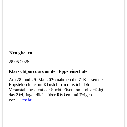
Neuigkeiten
28.05.2026
Klarsichtparcours an der Eppsteinschule
Am 28. und 29. Mai 2026 nahmen die 7. Klassen der
Eppsteinschule am Klarsichtparcours teil. Die
Veranstaltung dient der Suchtprävention und verfolgt
das Ziel, Jugendliche über Risiken und Folgen
von...
mehr