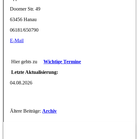
Doorner Str. 49
63456 Hanau
06181/650790
E-Mail
Hier gehts zu
Wichtige Termine
Letzte Aktualisierung:
04.08.2026
Ältere Beiträge:
Archiv