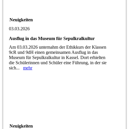
Neuigkeiten
03.03.2026
Ausflug in das Museum für Sepulkralkultur
Am 03.03.2026 unternahm der Ethikkurs der Klassen
9cR und 9dH einen gemeinsamen Ausflug in das
Museum für Sepulkralkultur in Kassel. Dort erhielten
die Schülerinnen und Schüler eine Führung, in der sie
sich...
mehr
Neuigkeiten