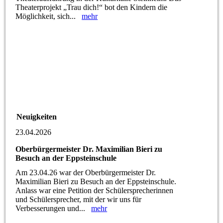
Theaterprojekt „Trau dich!“ bot den Kindern die
Möglichkeit, sich...
mehr
Neuigkeiten
23.04.2026
Oberbürgermeister Dr. Maximilian Bieri zu
Besuch an der Eppsteinschule
Am 23.04.26 war der Oberbürgermeister Dr.
Maximilian Bieri zu Besuch an der Eppsteinschule.
Anlass war eine Petition der Schülersprecherinnen
und Schülersprecher, mit der wir uns für
Verbesserungen und...
mehr