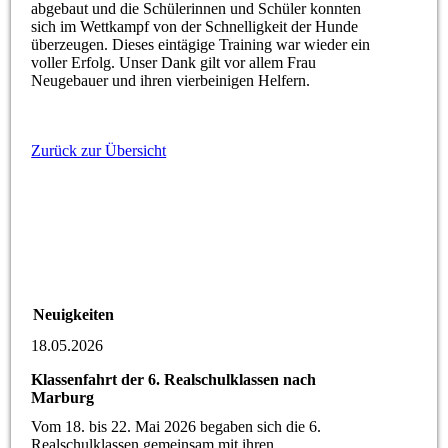
abgebaut und die Schülerinnen und Schüler konnten
sich im Wettkampf von der Schnelligkeit der Hunde
überzeugen. Dieses eintägige Training war wieder ein
voller Erfolg. Unser Dank gilt vor allem Frau
Neugebauer und ihren vierbeinigen Helfern.
Zurück zur Übersicht
Neuigkeiten
18.05.2026
Klassenfahrt der 6. Realschulklassen nach
Marburg
Vom 18. bis 22. Mai 2026 begaben sich die 6.
Realschulklassen gemeinsam mit ihren