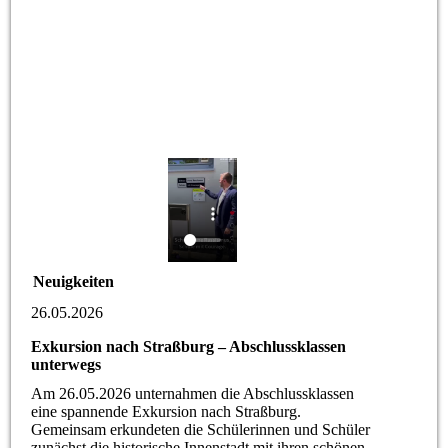
Neuigkeiten
26.05.2026
Exkursion nach Straßburg – Abschlussklassen
unterwegs
Am 26.05.2026 unternahmen die Abschlussklassen
eine spannende Exkursion nach Straßburg.
Gemeinsam erkundeten die Schülerinnen und Schüler
zunächst die historische Innenstadt mit ihren schönen