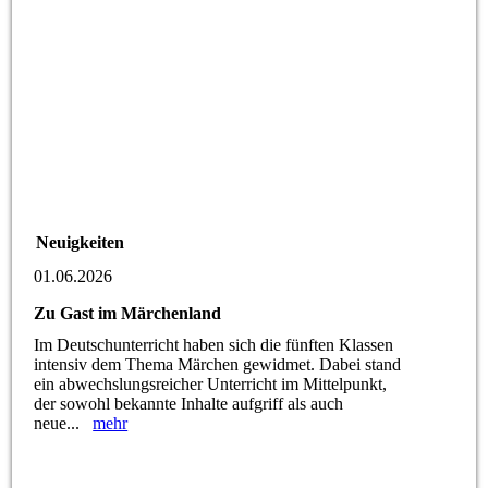
Neuigkeiten
01.06.2026
Zu Gast im Märchenland
Im Deutschunterricht haben sich die fünften Klassen
intensiv dem Thema Märchen gewidmet. Dabei stand
ein abwechslungsreicher Unterricht im Mittelpunkt,
der sowohl bekannte Inhalte aufgriff als auch
neue...
mehr