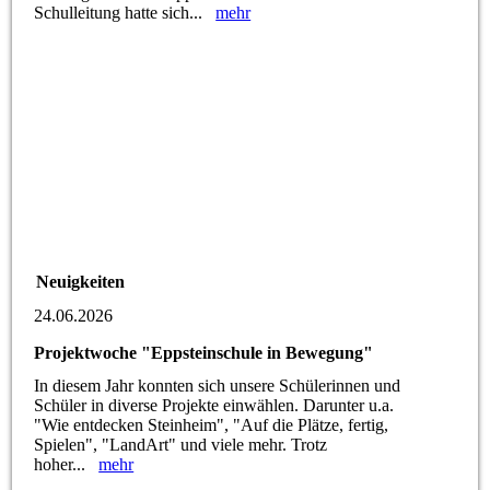
Schulleitung hatte sich...
mehr
Neuigkeiten
24.06.2026
Projektwoche "Eppsteinschule in Bewegung"
In diesem Jahr konnten sich unsere Schülerinnen und
Schüler in diverse Projekte einwählen. Darunter u.a.
"Wie entdecken Steinheim", "Auf die Plätze, fertig,
Spielen", "LandArt" und viele mehr. Trotz
hoher...
mehr