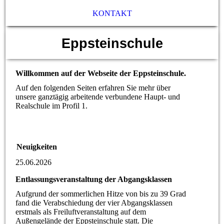
KONTAKT
Eppsteinschule
Willkommen auf der Webseite der Eppsteinschule.
Auf den folgenden Seiten erfahren Sie mehr über
unsere ganztägig arbeitende verbundene Haupt- und
Realschule im Profil 1.
Neuigkeiten
25.06.2026
Entlassungsveranstaltung der Abgangsklassen
Aufgrund der sommerlichen Hitze von bis zu 39 Grad
fand die Verabschiedung der vier Abgangsklassen
erstmals als Freiluftveranstaltung auf dem
Außengelände der Eppsteinschule statt. Die