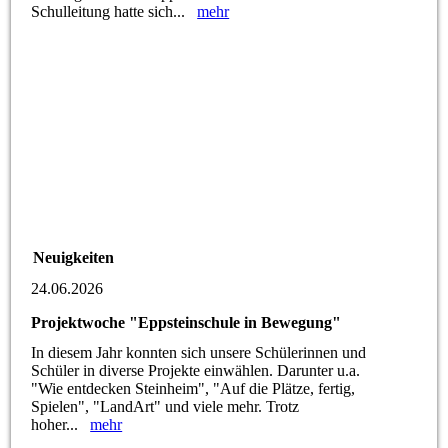
Schulleitung hatte sich...
mehr
Neuigkeiten
24.06.2026
Projektwoche "Eppsteinschule in Bewegung"
In diesem Jahr konnten sich unsere Schülerinnen und
Schüler in diverse Projekte einwählen. Darunter u.a.
"Wie entdecken Steinheim", "Auf die Plätze, fertig,
Spielen", "LandArt" und viele mehr. Trotz
hoher...
mehr