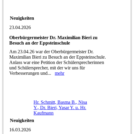
Neuigkeiten
23.04.2026
Oberbürgermeister Dr. Maximilian Bieri zu
Besuch an der Eppsteinschule
Am 23.04.26 war der Oberbürgermeister Dr.
Maximilian Bieri zu Besuch an der Eppsteinschule.
Anlass war eine Petition der Schülersprecherinnen
und Schülersprecher, mit der wir uns für
Verbesserungen und...
mehr
Hr. Schmitt, Basma B., Nisa
Y., Dr. Bieri, Yasar Y. u. Hr.
Kaufmann
Neuigkeiten
16.03.2026