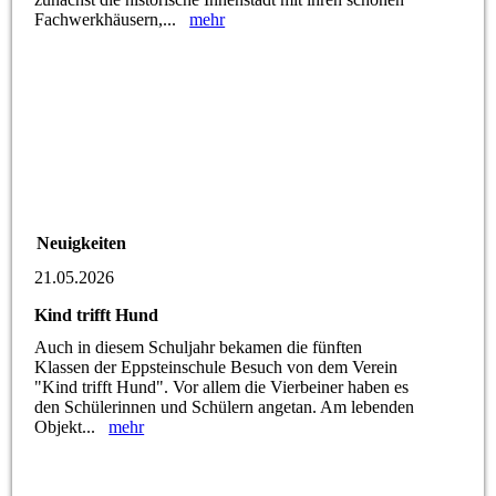
Fachwerkhäusern,...
mehr
Neuigkeiten
21.05.2026
Kind trifft Hund
Auch in diesem Schuljahr bekamen die fünften
Klassen der Eppsteinschule Besuch von dem Verein
"Kind trifft Hund". Vor allem die Vierbeiner haben es
den Schülerinnen und Schülern angetan. Am lebenden
Objekt...
mehr