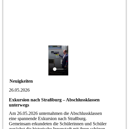
Neuigkeiten
26.05.2026
Exkursion nach Straßburg – Abschlussklassen
unterwegs
Am 26.05.2026 unternahmen die Abschlussklassen
eine spannende Exkursion nach Straßburg.
Gemeinsam erkundeten die Schülerinnen und Schüler
zunächst die historische Innenstadt mit ihren schönen