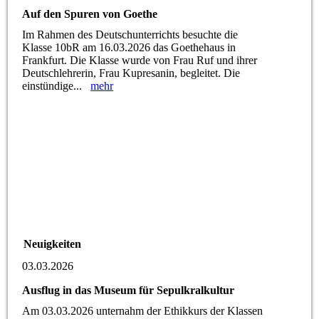
Auf den Spuren von Goethe
Im Rahmen des Deutschunterrichts besuchte die
Klasse 10bR am 16.03.2026 das Goethehaus in
Frankfurt. Die Klasse wurde von Frau Ruf und ihrer
Deutschlehrerin, Frau Kupresanin, begleitet. Die
einstündige...
mehr
Neuigkeiten
03.03.2026
Ausflug in das Museum für Sepulkralkultur
Am 03.03.2026 unternahm der Ethikkurs der Klassen