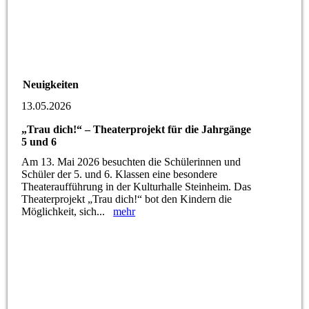
Neuigkeiten
13.05.2026
„Trau dich!“ – Theaterprojekt für die Jahrgänge
5 und 6
Am 13. Mai 2026 besuchten die Schülerinnen und
Schüler der 5. und 6. Klassen eine besondere
Theateraufführung in der Kulturhalle Steinheim. Das
Theaterprojekt „Trau dich!“ bot den Kindern die
Möglichkeit, sich...
mehr