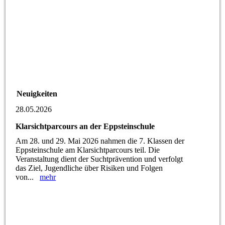
Neuigkeiten
28.05.2026
Klarsichtparcours an der Eppsteinschule
Am 28. und 29. Mai 2026 nahmen die 7. Klassen der
Eppsteinschule am Klarsichtparcours teil. Die
Veranstaltung dient der Suchtprävention und verfolgt
das Ziel, Jugendliche über Risiken und Folgen
von...
mehr