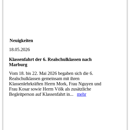
Neuigkeiten
18.05.2026
Klassenfahrt der 6. Realschulklassen nach
Marburg
Vom 18. bis 22. Mai 2026 begaben sich die 6.
Realschulklassen gemeinsam mit ihren
Klassenlehrkräften Herrn Mork, Frau Nguyen und
Frau Kosar sowie Herrn Völk als zusätzliche
Begleitperson auf Klassenfahrt in...
mehr