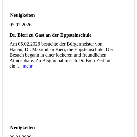
Neuigkeiten
05.02.2026
Dr. Bieri zu Gast an der Eppsteinschule
Am 05.02.2026 besuchte der Bürgermeister von
Hanau, Dr. Maximilian Bieri, die Eppsteinschule. Der
Besuch begann in einer lockeren und freundlichen
Atmosphäre. Zu Beginn nahm sich Dr. Bieri Zeit für
ein...
mehr
Neuigkeiten