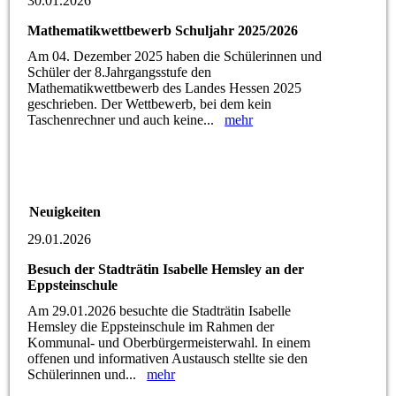
30.01.2026
Mathematikwettbewerb Schuljahr 2025/2026
Am 04. Dezember 2025 haben die Schülerinnen und
Schüler der 8.Jahrgangsstufe den
Mathematikwettbewerb des Landes Hessen 2025
geschrieben. Der Wettbewerb, bei dem kein
Taschenrechner und auch keine...
mehr
Neuigkeiten
29.01.2026
Besuch der Stadträtin Isabelle Hemsley an der
Eppsteinschule
Am 29.01.2026 besuchte die Stadträtin Isabelle
Hemsley die Eppsteinschule im Rahmen der
Kommunal- und Oberbürgermeisterwahl. In einem
offenen und informativen Austausch stellte sie den
Schülerinnen und...
mehr