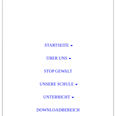
STARTSEITE
ÜBER UNS
STOP GEWALT
UNSERE SCHULE
UNTERRICHT
DOWNLOADBEREICH