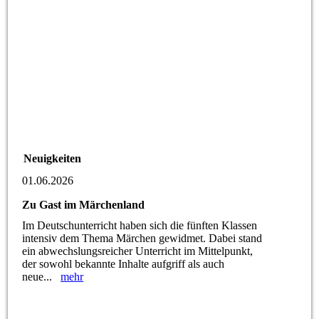
Neuigkeiten
01.06.2026
Zu Gast im Märchenland
Im Deutschunterricht haben sich die fünften Klassen
intensiv dem Thema Märchen gewidmet. Dabei stand
ein abwechslungsreicher Unterricht im Mittelpunkt,
der sowohl bekannte Inhalte aufgriff als auch
neue...
mehr