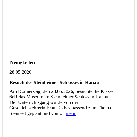
Neuigkeiten
28.05.2026
Besuch des Steinheimer Schlosses in Hanau
Am Donnerstag, den 28.05.2026, besuchte die Klasse
6cR das Museum im Steinheimer Schloss in Hanau.
Der Unterrichtsgang wurde von der
Geschichtslehrerin Frau Tekbas passend zum Thema
Steinzeit geplant und von...
mehr