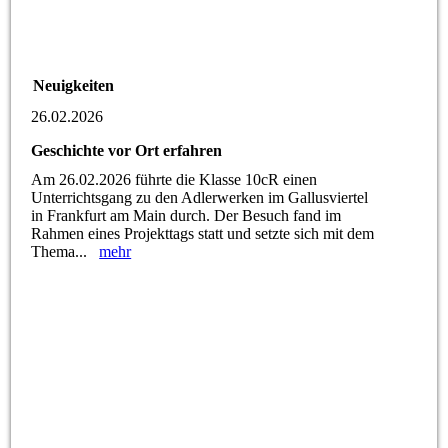
Neuigkeiten
26.02.2026
Geschichte vor Ort erfahren
Am 26.02.2026 führte die Klasse 10cR einen
Unterrichtsgang zu den Adlerwerken im Gallusviertel
in Frankfurt am Main durch. Der Besuch fand im
Rahmen eines Projekttags statt und setzte sich mit dem
Thema...
mehr