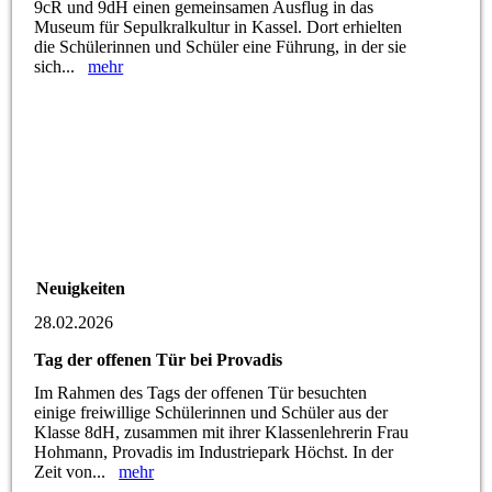
9cR und 9dH einen gemeinsamen Ausflug in das
Museum für Sepulkralkultur in Kassel. Dort erhielten
die Schülerinnen und Schüler eine Führung, in der sie
sich...
mehr
Neuigkeiten
28.02.2026
Tag der offenen Tür bei Provadis
Im Rahmen des Tags der offenen Tür besuchten
einige freiwillige Schülerinnen und Schüler aus der
Klasse 8dH, zusammen mit ihrer Klassenlehrerin Frau
Hohmann, Provadis im Industriepark Höchst. In der
Zeit von...
mehr