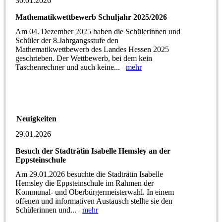
30.01.2026
Mathematikwettbewerb Schuljahr 2025/2026
Am 04. Dezember 2025 haben die Schülerinnen und
Schüler der 8.Jahrgangsstufe den
Mathematikwettbewerb des Landes Hessen 2025
geschrieben. Der Wettbewerb, bei dem kein
Taschenrechner und auch keine...
mehr
Neuigkeiten
29.01.2026
Besuch der Stadträtin Isabelle Hemsley an der
Eppsteinschule
Am 29.01.2026 besuchte die Stadträtin Isabelle
Hemsley die Eppsteinschule im Rahmen der
Kommunal- und Oberbürgermeisterwahl. In einem
offenen und informativen Austausch stellte sie den
Schülerinnen und...
mehr