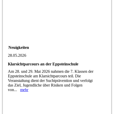
Neuigkeiten
28.05.2026
Klarsichtparcours an der Eppsteinschule
Am 28. und 29. Mai 2026 nahmen die 7. Klassen der
Eppsteinschule am Klarsichtparcours teil. Die
Veranstaltung dient der Suchtprävention und verfolgt
das Ziel, Jugendliche über Risiken und Folgen
von...
mehr