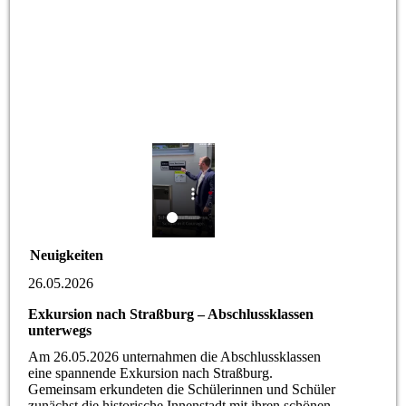
Neuigkeiten
26.05.2026
Exkursion nach Straßburg – Abschlussklassen
unterwegs
Am 26.05.2026 unternahmen die Abschlussklassen
eine spannende Exkursion nach Straßburg.
Gemeinsam erkundeten die Schülerinnen und Schüler
zunächst die historische Innenstadt mit ihren schönen