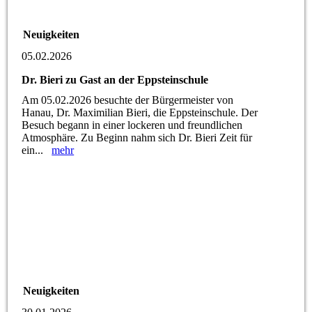
Neuigkeiten
05.02.2026
Dr. Bieri zu Gast an der Eppsteinschule
Am 05.02.2026 besuchte der Bürgermeister von
Hanau, Dr. Maximilian Bieri, die Eppsteinschule. Der
Besuch begann in einer lockeren und freundlichen
Atmosphäre. Zu Beginn nahm sich Dr. Bieri Zeit für
ein...
mehr
Neuigkeiten