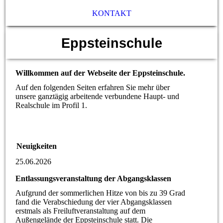
KONTAKT
Eppsteinschule
Willkommen auf der Webseite der Eppsteinschule.
Auf den folgenden Seiten erfahren Sie mehr über
unsere ganztägig arbeitende verbundene Haupt- und
Realschule im Profil 1.
Neuigkeiten
25.06.2026
Entlassungsveranstaltung der Abgangsklassen
Aufgrund der sommerlichen Hitze von bis zu 39 Grad
fand die Verabschiedung der vier Abgangsklassen
erstmals als Freiluftveranstaltung auf dem
Außengelände der Eppsteinschule statt. Die