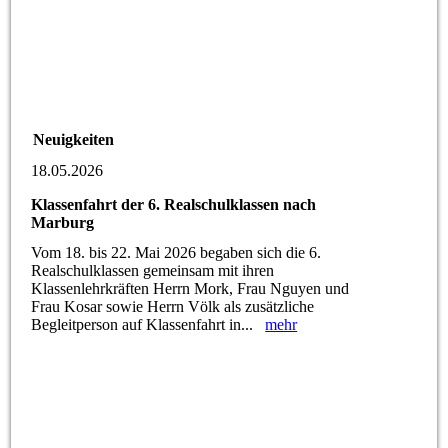
Neuigkeiten
18.05.2026
Klassenfahrt der 6. Realschulklassen nach
Marburg
Vom 18. bis 22. Mai 2026 begaben sich die 6.
Realschulklassen gemeinsam mit ihren
Klassenlehrkräften Herrn Mork, Frau Nguyen und
Frau Kosar sowie Herrn Völk als zusätzliche
Begleitperson auf Klassenfahrt in...
mehr