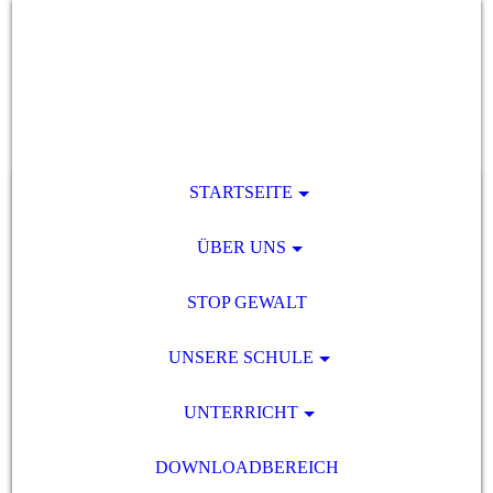
STARTSEITE
ÜBER UNS
STOP GEWALT
UNSERE SCHULE
UNTERRICHT
DOWNLOADBEREICH