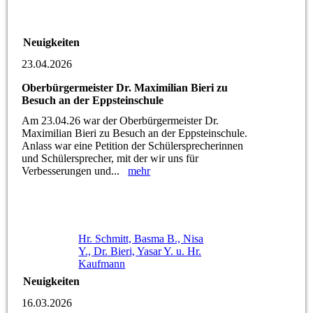
Neuigkeiten
23.04.2026
Oberbürgermeister Dr. Maximilian Bieri zu
Besuch an der Eppsteinschule
Am 23.04.26 war der Oberbürgermeister Dr.
Maximilian Bieri zu Besuch an der Eppsteinschule.
Anlass war eine Petition der Schülersprecherinnen
und Schülersprecher, mit der wir uns für
Verbesserungen und...
mehr
Hr. Schmitt, Basma B., Nisa
Y., Dr. Bieri, Yasar Y. u. Hr.
Kaufmann
Neuigkeiten
16.03.2026