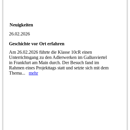
Neuigkeiten
26.02.2026
Geschichte vor Ort erfahren
Am 26.02.2026 führte die Klasse 10cR einen
Unterrichtsgang zu den Adlerwerken im Gallusviertel
in Frankfurt am Main durch. Der Besuch fand im
Rahmen eines Projekttags statt und setzte sich mit dem
Thema...
mehr