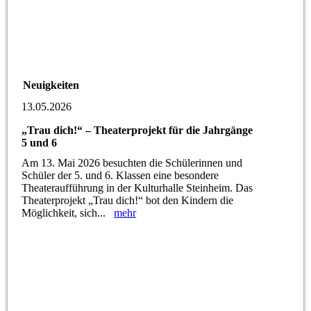
Neuigkeiten
13.05.2026
„Trau dich!“ – Theaterprojekt für die Jahrgänge
5 und 6
Am 13. Mai 2026 besuchten die Schülerinnen und
Schüler der 5. und 6. Klassen eine besondere
Theateraufführung in der Kulturhalle Steinheim. Das
Theaterprojekt „Trau dich!“ bot den Kindern die
Möglichkeit, sich...
mehr