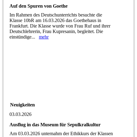
Auf den Spuren von Goethe
Im Rahmen des Deutschunterrichts besuchte die
Klasse 10bR am 16.03.2026 das Goethehaus in
Frankfurt. Die Klasse wurde von Frau Ruf und ihrer
Deutschlehrerin, Frau Kupresanin, begleitet. Die
einstündige...
mehr
Neuigkeiten
03.03.2026
Ausflug in das Museum für Sepulkralkultur
Am 03.03.2026 unternahm der Ethikkurs der Klassen