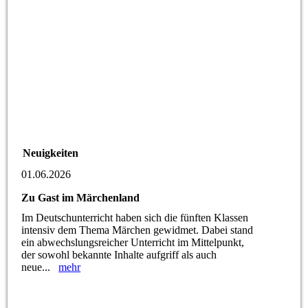
Neuigkeiten
01.06.2026
Zu Gast im Märchenland
Im Deutschunterricht haben sich die fünften Klassen
intensiv dem Thema Märchen gewidmet. Dabei stand
ein abwechslungsreicher Unterricht im Mittelpunkt,
der sowohl bekannte Inhalte aufgriff als auch
neue...
mehr