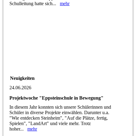
Schulleitung hatte sich...
mehr
Neuigkeiten
24.06.2026
Projektwoche "Eppsteinschule in Bewegung"
In diesem Jahr konnten sich unsere Schülerinnen und
Schüler in diverse Projekte einwählen. Darunter u.a.
"Wie entdecken Steinheim", "Auf die Plätze, fertig,
Spielen", "LandArt" und viele mehr. Trotz
hoher...
mehr