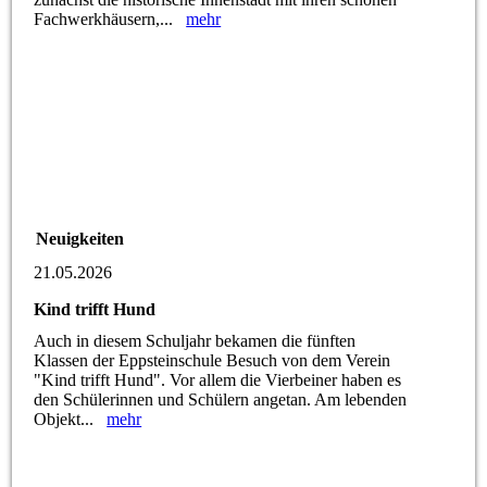
Fachwerkhäusern,...
mehr
Neuigkeiten
21.05.2026
Kind trifft Hund
Auch in diesem Schuljahr bekamen die fünften
Klassen der Eppsteinschule Besuch von dem Verein
"Kind trifft Hund". Vor allem die Vierbeiner haben es
den Schülerinnen und Schülern angetan. Am lebenden
Objekt...
mehr