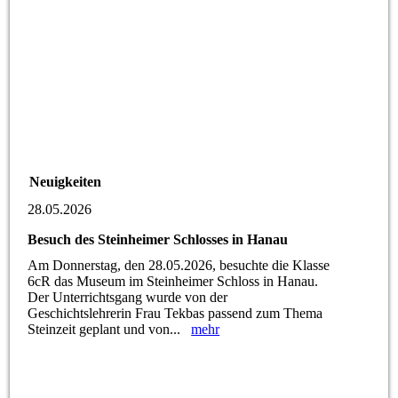
Neuigkeiten
28.05.2026
Besuch des Steinheimer Schlosses in Hanau
Am Donnerstag, den 28.05.2026, besuchte die Klasse
6cR das Museum im Steinheimer Schloss in Hanau.
Der Unterrichtsgang wurde von der
Geschichtslehrerin Frau Tekbas passend zum Thema
Steinzeit geplant und von...
mehr