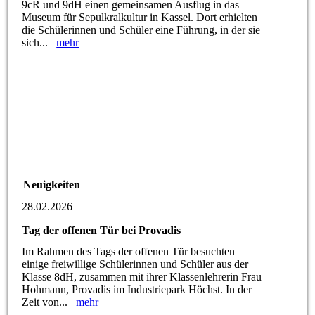
9cR und 9dH einen gemeinsamen Ausflug in das
Museum für Sepulkralkultur in Kassel. Dort erhielten
die Schülerinnen und Schüler eine Führung, in der sie
sich...
mehr
Neuigkeiten
28.02.2026
Tag der offenen Tür bei Provadis
Im Rahmen des Tags der offenen Tür besuchten
einige freiwillige Schülerinnen und Schüler aus der
Klasse 8dH, zusammen mit ihrer Klassenlehrerin Frau
Hohmann, Provadis im Industriepark Höchst. In der
Zeit von...
mehr