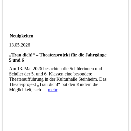
Neuigkeiten
13.05.2026
„Trau dich!“ – Theaterprojekt für die Jahrgänge
5 und 6
Am 13. Mai 2026 besuchten die Schülerinnen und
Schüler der 5. und 6. Klassen eine besondere
Theateraufführung in der Kulturhalle Steinheim. Das
Theaterprojekt „Trau dich!“ bot den Kindern die
Möglichkeit, sich...
mehr