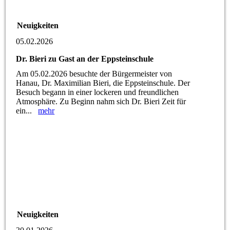
Neuigkeiten
05.02.2026
Dr. Bieri zu Gast an der Eppsteinschule
Am 05.02.2026 besuchte der Bürgermeister von
Hanau, Dr. Maximilian Bieri, die Eppsteinschule. Der
Besuch begann in einer lockeren und freundlichen
Atmosphäre. Zu Beginn nahm sich Dr. Bieri Zeit für
ein...
mehr
Neuigkeiten