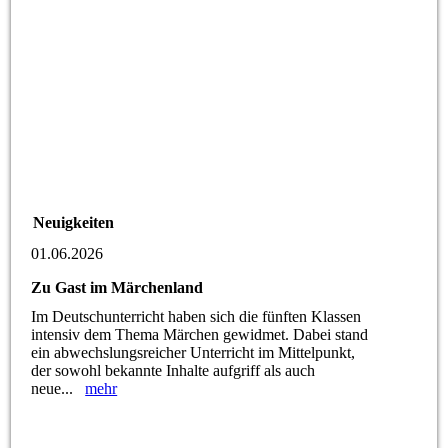
Neuigkeiten
01.06.2026
Zu Gast im Märchenland
Im Deutschunterricht haben sich die fünften Klassen
intensiv dem Thema Märchen gewidmet. Dabei stand
ein abwechslungsreicher Unterricht im Mittelpunkt,
der sowohl bekannte Inhalte aufgriff als auch
neue...
mehr