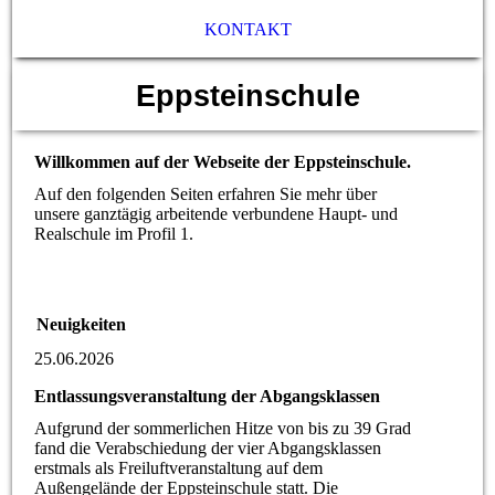
KONTAKT
Eppsteinschule
Willkommen auf der Webseite der Eppsteinschule.
Auf den folgenden Seiten erfahren Sie mehr über
unsere ganztägig arbeitende verbundene Haupt- und
Realschule im Profil 1.
Neuigkeiten
25.06.2026
Entlassungsveranstaltung der Abgangsklassen
Aufgrund der sommerlichen Hitze von bis zu 39 Grad
fand die Verabschiedung der vier Abgangsklassen
erstmals als Freiluftveranstaltung auf dem
Außengelände der Eppsteinschule statt. Die