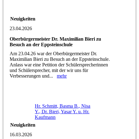
Neuigkeiten
23.04.2026
Oberbürgermeister Dr. Maximilian Bieri zu
Besuch an der Eppsteinschule
Am 23.04.26 war der Oberbürgermeister Dr.
Maximilian Bieri zu Besuch an der Eppsteinschule.
Anlass war eine Petition der Schülersprecherinnen
und Schülersprecher, mit der wir uns für
Verbesserungen und...
mehr
Hr. Schmitt, Basma B., Nisa
Y., Dr. Bieri, Yasar Y. u. Hr.
Kaufmann
Neuigkeiten
16.03.2026