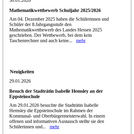
30.01.2026
Mathematikwettbewerb Schuljahr 2025/2026
Am 04. Dezember 2025 haben die Schülerinnen und
Schüler der 8.Jahrgangsstufe den
Mathematikwettbewerb des Landes Hessen 2025
geschrieben. Der Wettbewerb, bei dem kein
Taschenrechner und auch keine...
mehr
Neuigkeiten
29.01.2026
Besuch der Stadträtin Isabelle Hemsley an der
Eppsteinschule
Am 29.01.2026 besuchte die Stadträtin Isabelle
Hemsley die Eppsteinschule im Rahmen der
Kommunal- und Oberbürgermeisterwahl. In einem
offenen und informativen Austausch stellte sie den
Schülerinnen und...
mehr