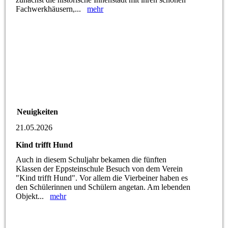
Fachwerkhäusern,...
mehr
Neuigkeiten
21.05.2026
Kind trifft Hund
Auch in diesem Schuljahr bekamen die fünften
Klassen der Eppsteinschule Besuch von dem Verein
"Kind trifft Hund". Vor allem die Vierbeiner haben es
den Schülerinnen und Schülern angetan. Am lebenden
Objekt...
mehr