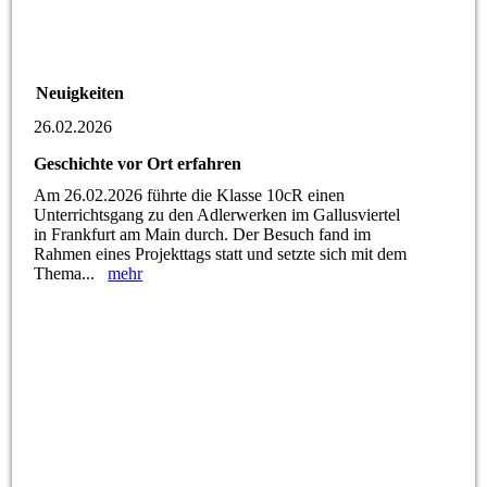
Neuigkeiten
26.02.2026
Geschichte vor Ort erfahren
Am 26.02.2026 führte die Klasse 10cR einen
Unterrichtsgang zu den Adlerwerken im Gallusviertel
in Frankfurt am Main durch. Der Besuch fand im
Rahmen eines Projekttags statt und setzte sich mit dem
Thema...
mehr