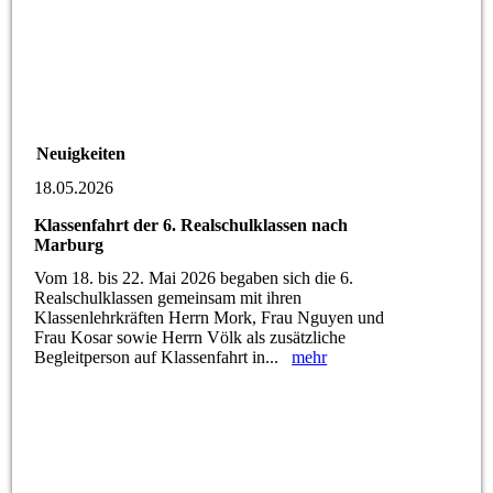
Neuigkeiten
18.05.2026
Klassenfahrt der 6. Realschulklassen nach
Marburg
Vom 18. bis 22. Mai 2026 begaben sich die 6.
Realschulklassen gemeinsam mit ihren
Klassenlehrkräften Herrn Mork, Frau Nguyen und
Frau Kosar sowie Herrn Völk als zusätzliche
Begleitperson auf Klassenfahrt in...
mehr