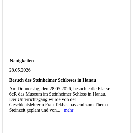
Neuigkeiten
28.05.2026
Besuch des Steinheimer Schlosses in Hanau
Am Donnerstag, den 28.05.2026, besuchte die Klasse
6cR das Museum im Steinheimer Schloss in Hanau.
Der Unterrichtsgang wurde von der
Geschichtslehrerin Frau Tekbas passend zum Thema
Steinzeit geplant und von...
mehr