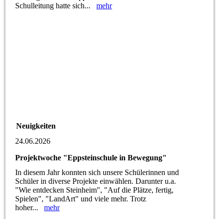
Schulleitung hatte sich...
mehr
Neuigkeiten
24.06.2026
Projektwoche "Eppsteinschule in Bewegung"
In diesem Jahr konnten sich unsere Schülerinnen und
Schüler in diverse Projekte einwählen. Darunter u.a.
"Wie entdecken Steinheim", "Auf die Plätze, fertig,
Spielen", "LandArt" und viele mehr. Trotz
hoher...
mehr