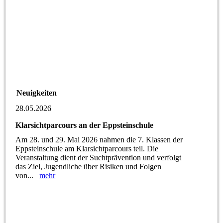
Neuigkeiten
28.05.2026
Klarsichtparcours an der Eppsteinschule
Am 28. und 29. Mai 2026 nahmen die 7. Klassen der
Eppsteinschule am Klarsichtparcours teil. Die
Veranstaltung dient der Suchtprävention und verfolgt
das Ziel, Jugendliche über Risiken und Folgen
von...
mehr