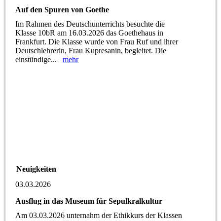
Auf den Spuren von Goethe
Im Rahmen des Deutschunterrichts besuchte die
Klasse 10bR am 16.03.2026 das Goethehaus in
Frankfurt. Die Klasse wurde von Frau Ruf und ihrer
Deutschlehrerin, Frau Kupresanin, begleitet. Die
einstündige...
mehr
Neuigkeiten
03.03.2026
Ausflug in das Museum für Sepulkralkultur
Am 03.03.2026 unternahm der Ethikkurs der Klassen