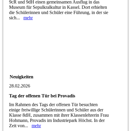
9cR und 9dH einen gemeinsamen Ausflug in das
Museum für Sepulkralkultur in Kassel. Dort erhielten
die Schülerinnen und Schüler eine Führung, in der sie
sich...
mehr
Neuigkeiten
28.02.2026
Tag der offenen Tür bei Provadis
Im Rahmen des Tags der offenen Tür besuchten
einige freiwillige Schülerinnen und Schüler aus der
Klasse 8dH, zusammen mit ihrer Klassenlehrerin Frau
Hohmann, Provadis im Industriepark Höchst. In der
Zeit von...
mehr