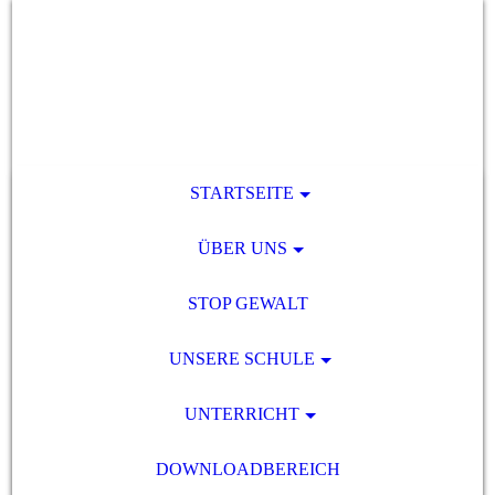
STARTSEITE
ÜBER UNS
STOP GEWALT
UNSERE SCHULE
UNTERRICHT
DOWNLOADBEREICH