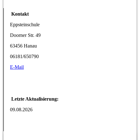
Kontakt
Eppsteinschule
Doorner Str. 49
63456 Hanau
06181/650790
E-Mail
Letzte Aktualisierung:
09.08.2026