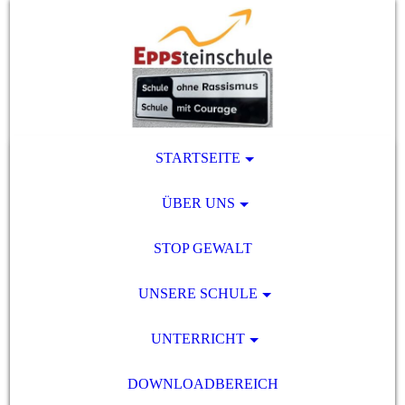
STARTSEITE
ÜBER UNS
STOP GEWALT
UNSERE SCHULE
UNTERRICHT
DOWNLOADBEREICH