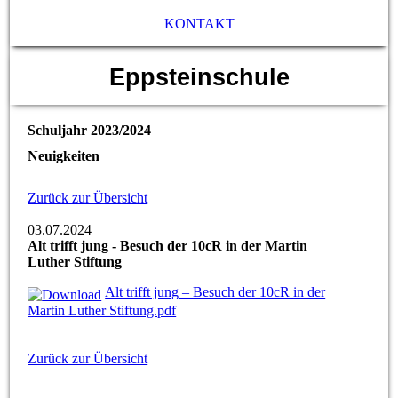
KONTAKT
Eppsteinschule
Schuljahr 2023/2024
Neuigkeiten
Zurück zur Übersicht
03.07.2024
Alt trifft jung - Besuch der 10cR in der Martin
Luther Stiftung
Alt trifft jung – Besuch der 10cR in der
Martin Luther Stiftung.pdf
Zurück zur Übersicht