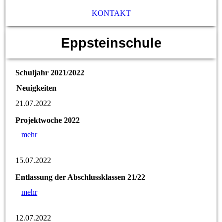
KONTAKT
Eppsteinschule
Schuljahr 2021/2022
Neuigkeiten
21.07.2022
Projektwoche 2022
mehr
15.07.2022
Entlassung der Abschlussklassen 21/22
mehr
12.07.2022