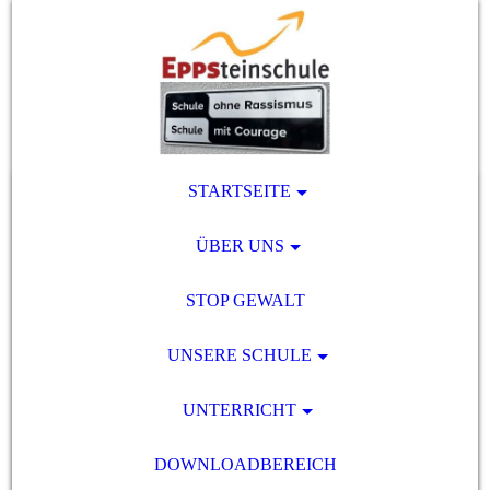
STARTSEITE
ÜBER UNS
STOP GEWALT
UNSERE SCHULE
UNTERRICHT
DOWNLOADBEREICH