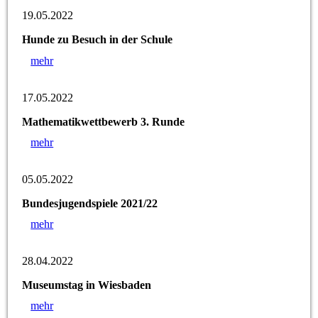
19.05.2022
Hunde zu Besuch in der Schule
mehr
17.05.2022
Mathematikwettbewerb 3. Runde
mehr
05.05.2022
Bundesjugendspiele 2021/22
mehr
28.04.2022
Museumstag in Wiesbaden
mehr