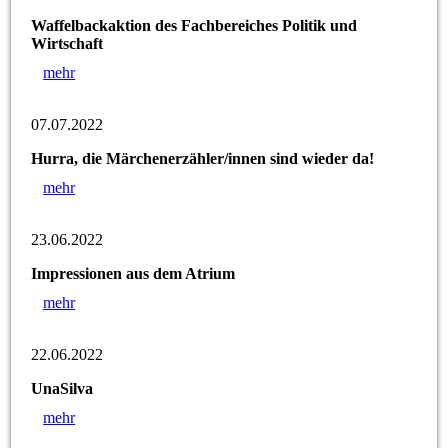
Waffelbackaktion des Fachbereiches Politik und
Wirtschaft
mehr
07.07.2022
Hurra, die Märchenerzähler/innen sind wieder da!
mehr
23.06.2022
Impressionen aus dem Atrium
mehr
22.06.2022
UnaSilva
mehr