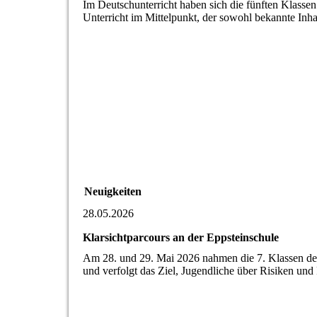
Im Deutschunterricht haben sich die fünften Klass
Unterricht im Mittelpunkt, der sowohl bekannte Inha
Neuigkeiten
28.05.2026
Klarsichtparcours an der Eppsteinschule
Am 28. und 29. Mai 2026 nahmen die 7. Klassen der 
und verfolgt das Ziel, Jugendliche über Risiken un