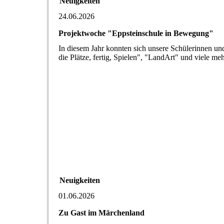
Neuigkeiten
24.06.2026
Projektwoche "Eppsteinschule in Bewegung"
In diesem Jahr konnten sich unsere Schülerinnen un
die Plätze, fertig, Spielen", "LandArt" und viele me
Neuigkeiten
01.06.2026
Zu Gast im Märchenland