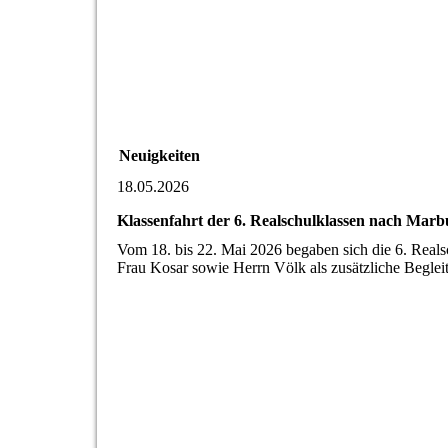
Neuigkeiten
18.05.2026
Klassenfahrt der 6. Realschulklassen nach Marb
Vom 18. bis 22. Mai 2026 begaben sich die 6. Real
Frau Kosar sowie Herrn Völk als zusätzliche Beglei