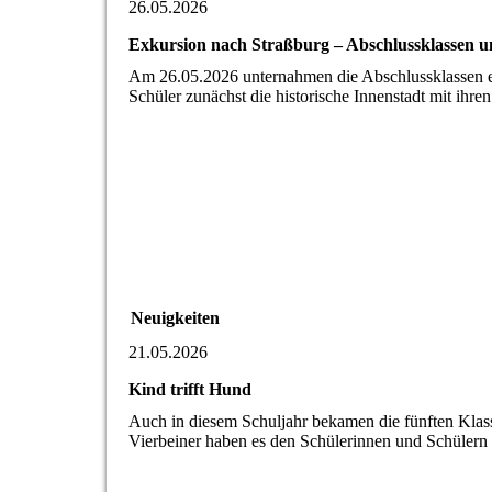
26.05.2026
Exkursion nach Straßburg – Abschlussklassen u
Am 26.05.2026 unternahmen die Abschlussklassen e
Schüler zunächst die historische Innenstadt mit ih
Neuigkeiten
21.05.2026
Kind trifft Hund
Auch in diesem Schuljahr bekamen die fünften Klas
Vierbeiner haben es den Schülerinnen und Schüler