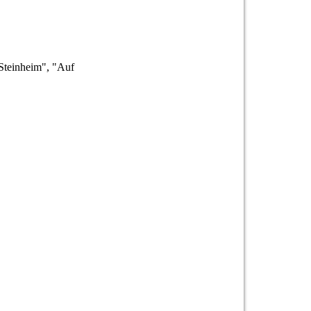
 Steinheim", "Auf