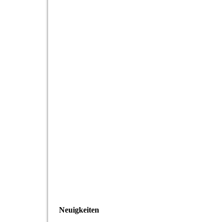
Neuigkeiten