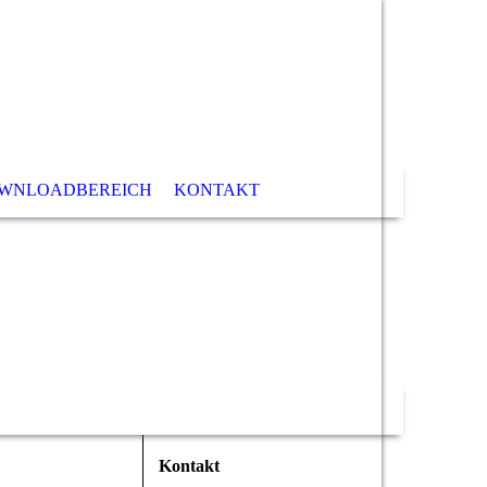
WNLOADBEREICH
KONTAKT
Kontakt