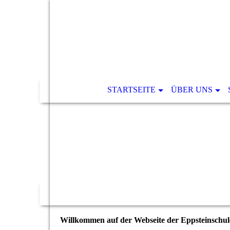
STARTSEITE
ÜBER UNS
Willkommen auf der Webseite der Eppsteinschul