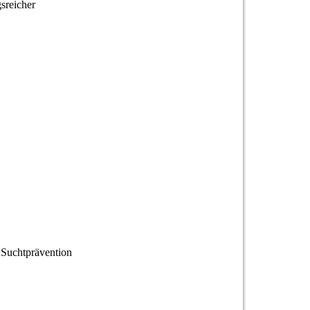
sreicher
 Suchtprävention