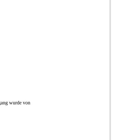
sgang wurde von