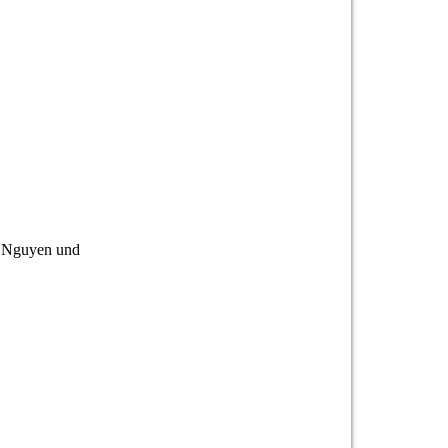
u Nguyen und