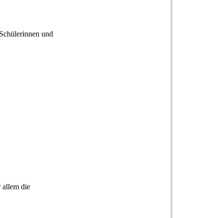
Schülerinnen und
 allem die