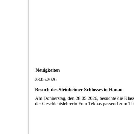
Neuigkeiten
28.05.2026
Besuch des Steinheimer Schlosses in Hanau
Am Donnerstag, den 28.05.2026, besuchte die Klas
der Geschichtslehrerin Frau Tekbas passend zum Th