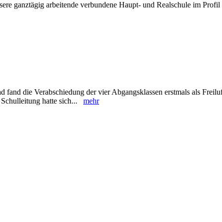
sere ganztägig arbeitende verbundene Haupt- und Realschule im Profil 
 fand die Verabschiedung der vier Abgangsklassen erstmals als Freiluf
Schulleitung hatte sich...
mehr