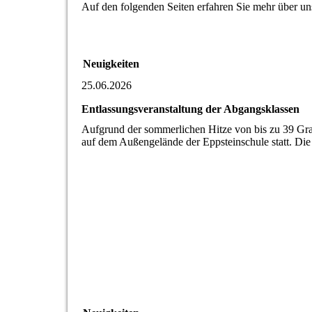
Auf den folgenden Seiten erfahren Sie mehr über un
Neuigkeiten
25.06.2026
Entlassungsveranstaltung der Abgangsklassen
Aufgrund der sommerlichen Hitze von bis zu 39 Grad
auf dem Außengelände der Eppsteinschule statt. Die 