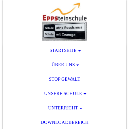
STARTSEITE
ÜBER UNS
STOP GEWALT
UNSERE SCHULE
UNTERRICHT
DOWNLOADBEREICH