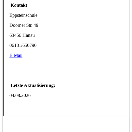
Kontakt
Eppsteinschule
Doorner Str. 49
63456 Hanau
06181/650790
E-Mail
Letzte Aktualisierung:
04.08.2026