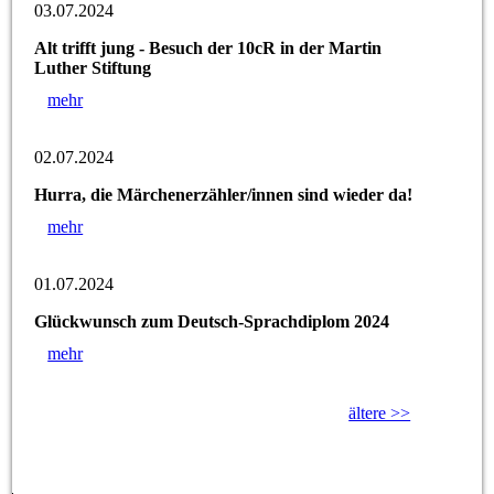
03.07.2024
Alt trifft jung - Besuch der 10cR in der Martin
Luther Stiftung
mehr
02.07.2024
Hurra, die Märchenerzähler/innen sind wieder da!
mehr
01.07.2024
Glückwunsch zum Deutsch-Sprachdiplom 2024
mehr
ältere >>