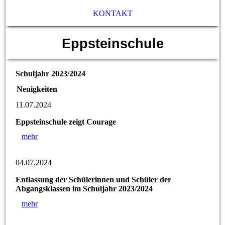
KONTAKT
Eppsteinschule
Schuljahr 2023/2024
Neuigkeiten
11.07.2024
Eppsteinschule zeigt Courage
mehr
04.07.2024
Entlassung der Schülerinnen und Schüler der
Abgangsklassen im Schuljahr 2023/2024
mehr